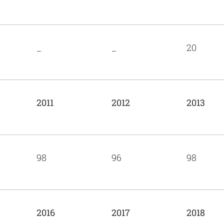
_
_
20
2011
2012
2013
98
96
98
2016
2017
2018