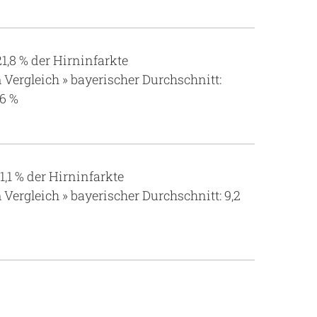
21,8 % der Hirninfarkte
 Vergleich » bayerischer Durchschnitt:
,6 %
11,1 % der Hirninfarkte
 Vergleich » bayerischer Durchschnitt: 9,2