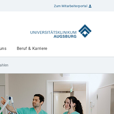
Zum Mitarbeiterportal
 uns
Beruf & Karriere
ahlen