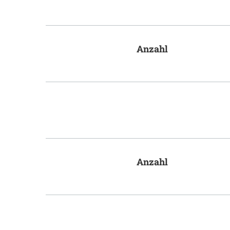
Anzahl
Anzahl