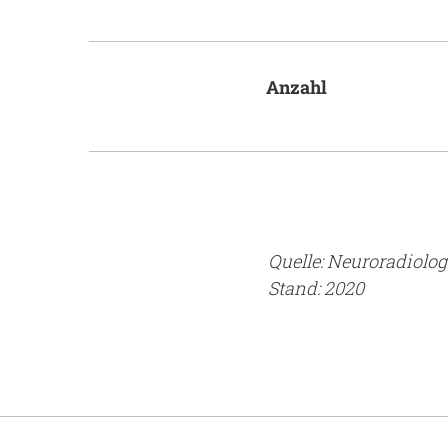
Anzahl
Quelle: Neuroradiolo
Stand: 2020