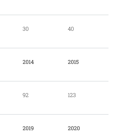
30
40
2014
2015
92
123
2019
2020