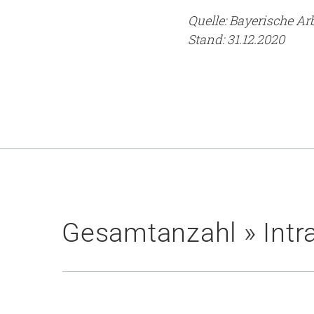
Quelle: Bayerische A
Stand: 31.12.2020
Gesamtanzahl » Intra