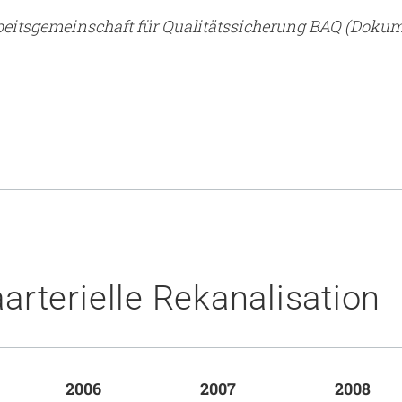
rbeitsgemeinschaft für Qualitätssicherung BAQ (Doku
arterielle Rekanalisation
2006
2007
2008