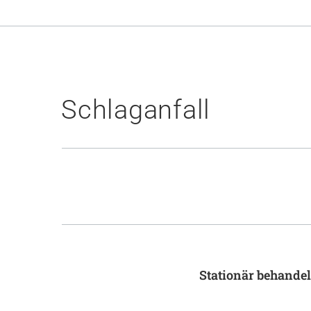
Schlaganfall
Stationär behandel