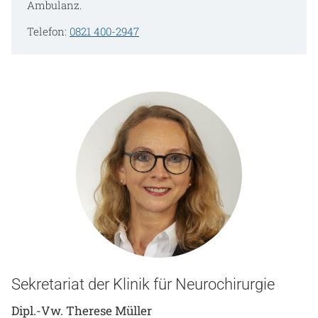
Ambulanz.
Telefon:
0821 400-2947
Sekretariat der Klinik für Neurochirurgie
Dipl.-Vw. Therese Müller