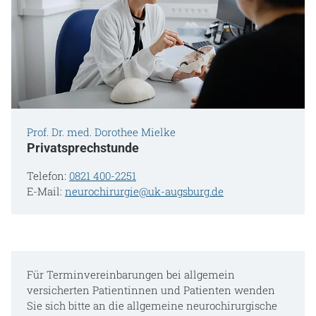
Prof. Dr. med. Dorothee Mielke
Privatsprechstunde
Telefon:
0821 400-2251
E-Mail:
neurochirurgie@uk-augsburg.de
Für Terminvereinbarungen bei allgemein
versicherten Patientinnen und Patienten wenden
Sie sich bitte an die allgemeine neurochirurgische