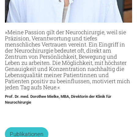
»Meine Passion gilt der Neurochirurgie, weil sie
Präzision, Verantwortung und tiefes
menschliches Vertrauen vereint. Ein Eingriff in
der Neurochirurgie bedeutet oft, direkt am
Zentrum von Persönlichkeit, Bewegung und
Leben zu arbeiten. Die Möglichkeit, mit höchster
Genauigkeit und Konzentration nachhaltig die
Lebensqualität meiner Patientinnen und
Patienten positiv zu beeinflussen, motiviert mich
jeden Tag aufs Neue.«
Prof. Dr. med. Dorothee Mielke, MBA, Direktorin der Klinik für
Neurochirurgie
Publikationen