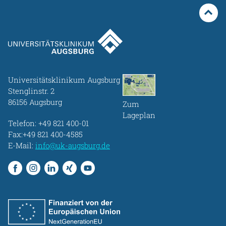
Universitätsklinikum Augsburg
Stenglinstr. 2
86156 Augsburg
Zum
Lageplan
Telefon:
+49 821 400-01
Fax:+49 821 400-4585
E-Mail:
info@uk-augsburg.de