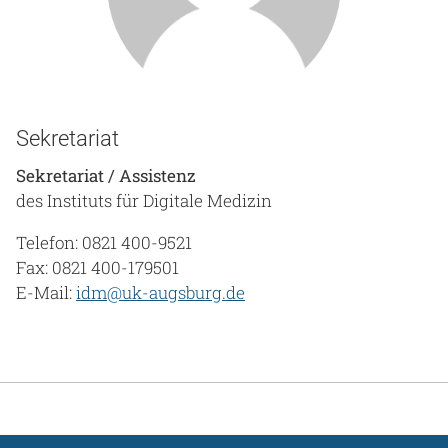
Sekretariat
Sekretariat / Assistenz
des Instituts für Digitale Medizin
Telefon: 0821 400-9521
Fax: 0821 400-179501
E-Mail:
idm@uk-augsburg.de