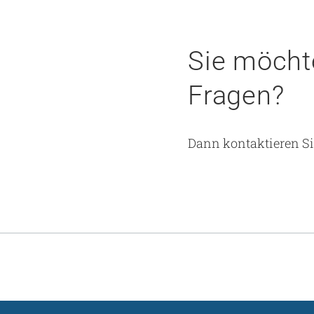
Sie möcht
Fragen?
Dann kontaktieren Si