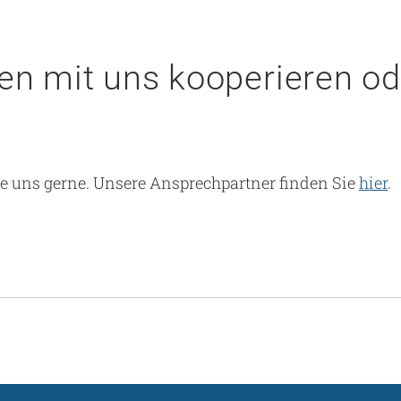
en mit uns kooperieren o
e uns gerne. Unsere Ansprechpartner finden Sie
hier
.