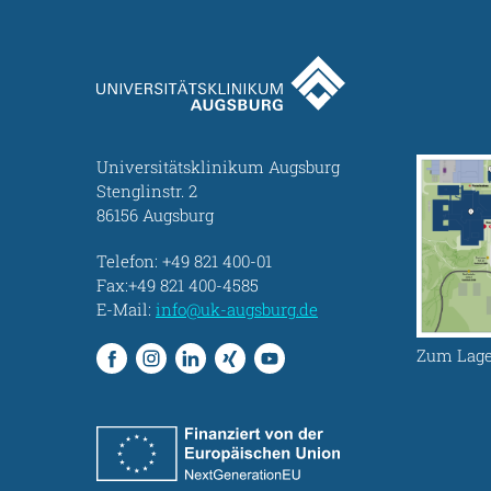
Universitätsklinikum Augsburg
Stenglinstr. 2
86156 Augsburg
Telefon:
+49 821 400-01
Fax:+49 821 400-4585
E-Mail:
info@uk-augsburg.de
Zum Lage