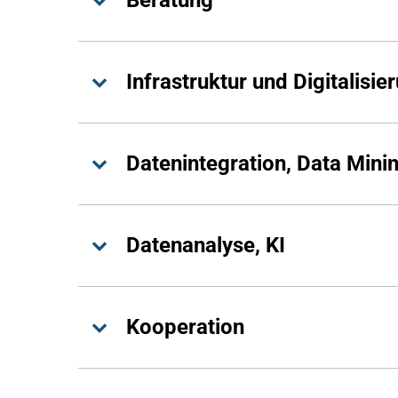
Beratung
Infrastruktur und Digitalisie
Datenintegration, Data Mini
Datenanalyse, KI
Kooperation