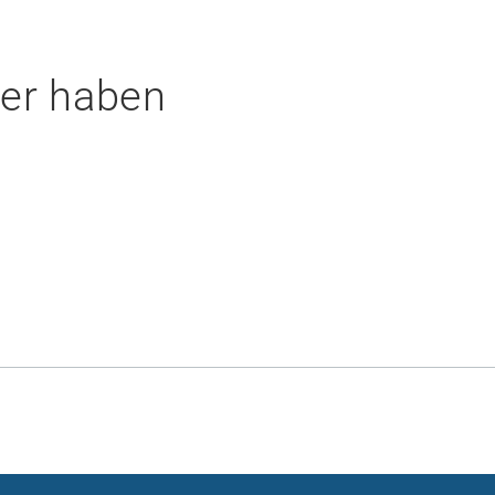
der haben