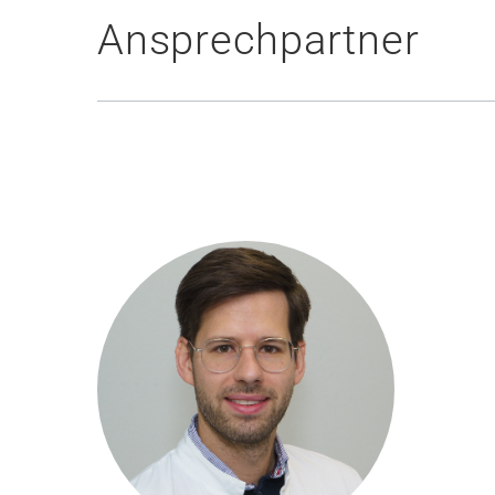
Ansprechpartner