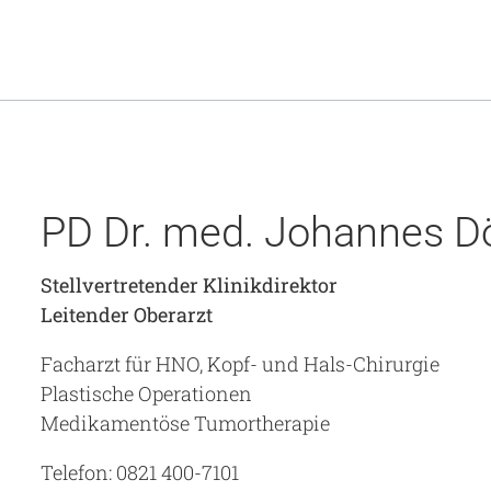
PD Dr. med. Johannes D
Stellvertretender Klinikdirektor
Leitender Oberarzt
Facharzt für HNO, Kopf- und Hals-Chirurgie
Plastische Operationen
Medikamentöse Tumortherapie
Telefon: 0821 400-7101