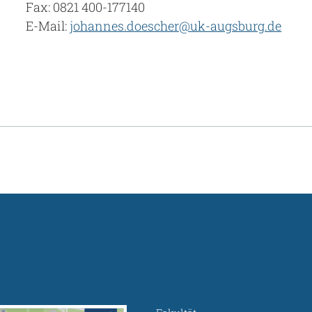
Fax: 0821 400-177140
E-Mail:
johannes.doescher@uk-augsburg.de