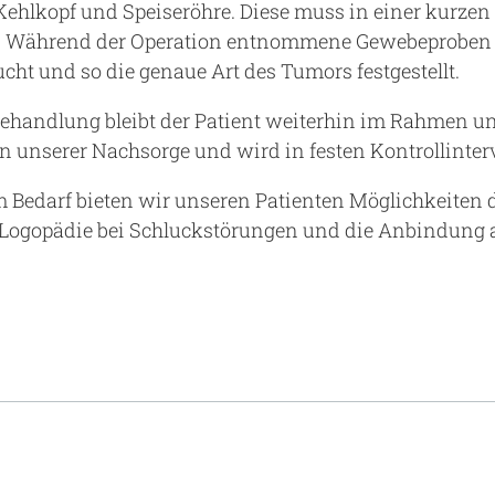
ehlkopf und Speiseröhre. Diese muss in einer kurzen
. Während der Operation entnommene Gewebeproben w
ucht und so die genaue Art des Tumors festgestellt.
ehandlung bleibt der Patient weiterhin im Rahmen un
 unserer Nachsorge und wird in festen Kontrollinter
m Bedarf bieten wir unseren Patienten Möglichkeiten 
 Logopädie bei Schluckstörungen und die Anbindung 