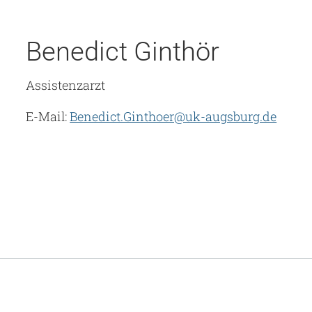
Benedict Ginthör
Assistenzarzt
E-Mail:
Benedict.Ginthoer@uk-augsburg.de