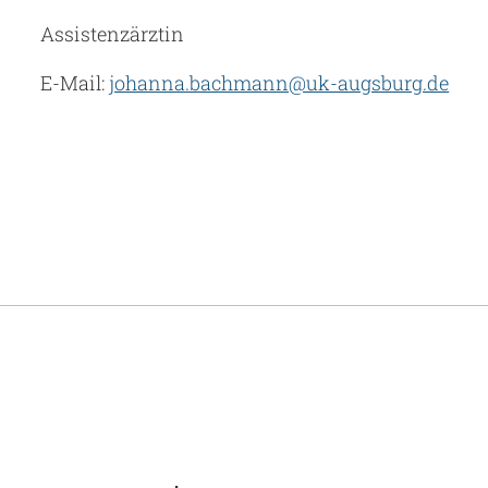
Assistenzärztin
E-Mail:
johanna.bachmann@uk-augsburg.de