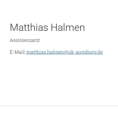
Matthias Halmen
Assistenzarzt
E-Mail:
matthias.halmen@uk-augsburg.de