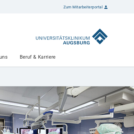
Zum Mitarbeiterportal
 uns
Beruf & Karriere