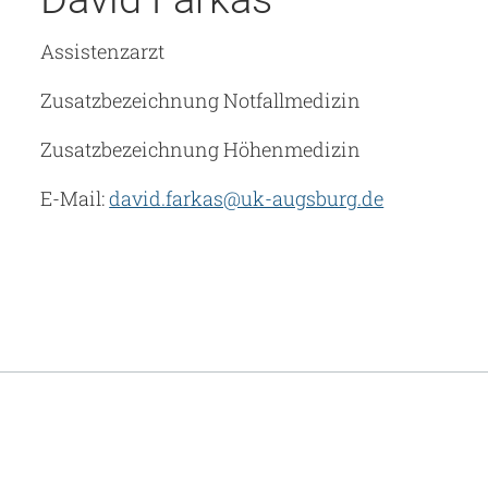
Assistenzarzt
Zusatzbezeichnung Notfallmedizin
Zusatzbezeichnung Höhenmedizin
E-Mail:
david.farkas@uk-augsburg.de