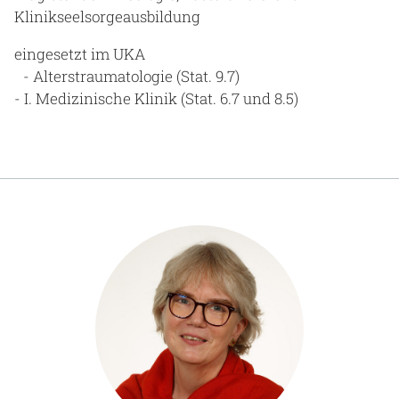
Klinikseelsorgeausbildung
eingesetzt im UKA
- Alterstraumatologie (Stat. 9.7)
- I. Medizinische Klinik (Stat. 6.7 und 8.5)