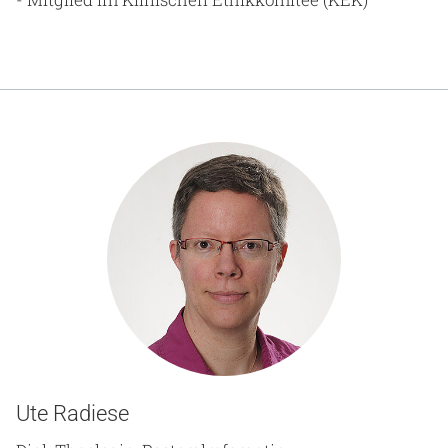
Ute Radiese