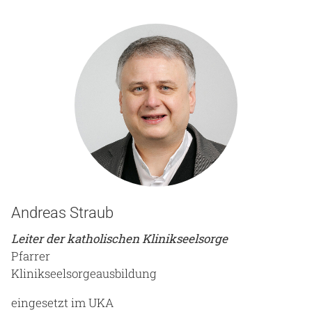
Andreas Straub
Leiter der katholischen Klinikseelsorge
Pfarrer
Klinikseelsorgeausbildung
eingesetzt im UKA