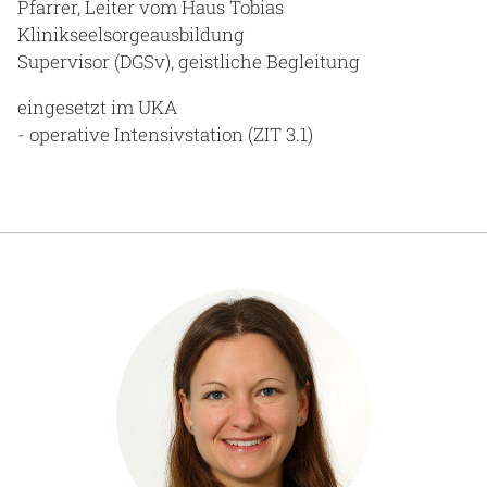
Pfarrer, Leiter vom Haus Tobias
Klinikseelsorgeausbildung
Supervisor (DGSv), geistliche Begleitung
eingesetzt im UKA
- operative Intensivstation (ZIT 3.1)