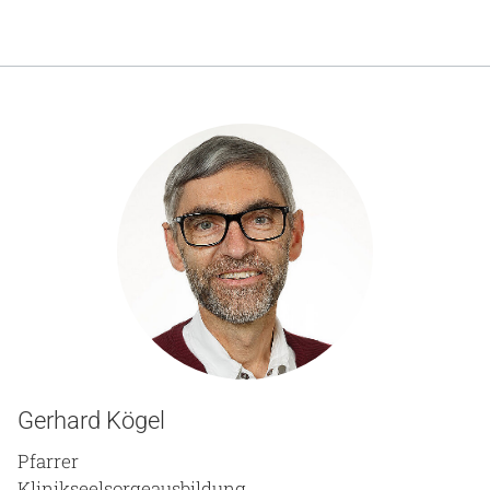
Gerhard Kögel
Pfarrer
Klinikseelsorgeausbildung