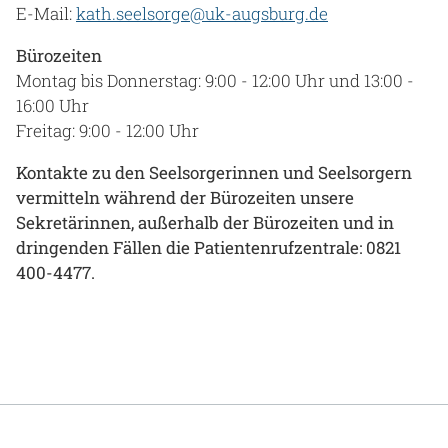
E-Mail:
kath.seelsorge@uk-augsburg.de
Bürozeiten
Montag bis Donnerstag: 9:00 - 12:00 Uhr und 13:00 -
16:00 Uhr
Freitag: 9:00 - 12:00 Uhr
Kontakte zu den Seelsorgerinnen und Seelsorgern
vermitteln während der Bürozeiten unsere
Sekretärinnen, außerhalb der Bürozeiten und in
dringenden Fällen die Patientenrufzentrale: 0821
400-4477.