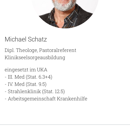
Michael Schatz
Dipl. Theologe, Pastoralreferent
Klinikseelsorgeausbildung
eingesetzt im UKA
- III. Med (Stat. 6.3+4)
- IV. Med (Stat. 9.5)
- Strahlenklinik (Stat. 12.5)
- Arbeitsgemeinschaft Krankenhilfe