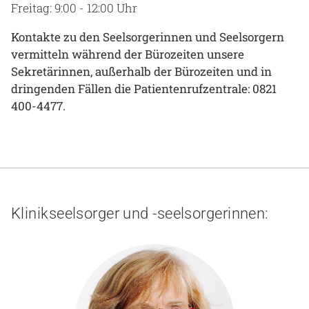
Freitag: 9:00 - 12:00 Uhr
Kontakte zu den Seelsorgerinnen und Seelsorgern
vermitteln während der Bürozeiten unsere
Sekretärinnen, außerhalb der Bürozeiten und in
dringenden Fällen die Patientenrufzentrale: 0821
400-4477.
Klinikseelsorger und -seelsorgerinnen: