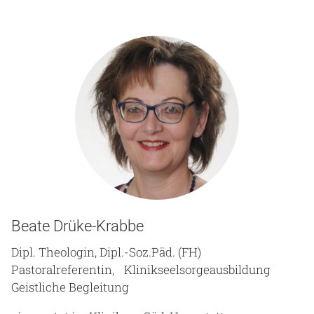
Beate Drüke-Krabbe
Dipl. Theologin, Dipl.-Soz.Päd. (FH)
Pastoralreferentin, Klinikseelsorgeausbildung
Geistliche Begleitung