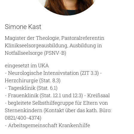
Simone Kast
Magister der Theologie, Pastoralreferentin
Klinikseelsorgeausbildung, Ausbildung in
Notfallseelsorge (PSNV-B)
eingesetzt im UKA
- Neurologische Intensivstation (ZIT 3.3) -
Herzchirurgie (Stat. 8.3)
- Tagesklinik (Stat. 6.1)
- Frauenklinik (Stat. 12.1 und 12.3) - Kreißsaal
- begleitete Selbsthilfegruppe für Eltern von
Sternenkindern (Kontakt über das kath. Büro:
0821/400-4374)
- Arbeitsgemeinschaft Krankenhilfe