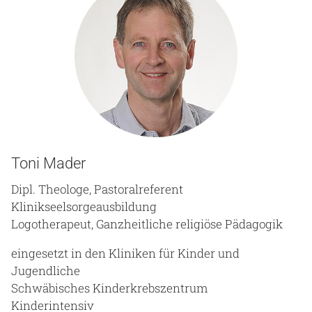
Toni Mader
Dipl. Theologe, Pastoralreferent
Klinikseelsorgeausbildung
Logotherapeut, Ganzheitliche religiöse Pädagogik
eingesetzt in den Kliniken für Kinder und
Jugendliche
Schwäbisches Kinderkrebszentrum
Kinderintensiv