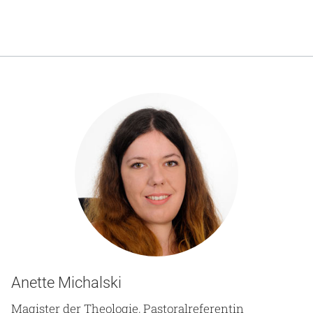
Anette Michalski
Magister der Theologie, Pastoralreferentin