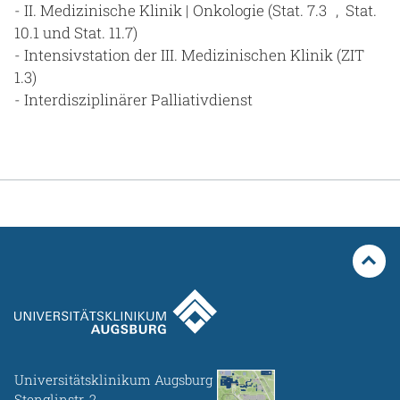
- II. Medizinische Klinik | Onkologie (Stat. 7.3 , Stat.
10.1 und Stat. 11.7)
- Intensivstation der III. Medizinischen Klinik (ZIT
1.3)
- Interdisziplinärer Palliativdienst
Universitätsklinikum Augsburg
Stenglinstr. 2