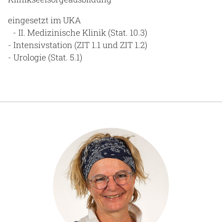
eingesetzt im UKA
- II. Medizinische Klinik (Stat. 10.3)
- Intensivstation (ZIT 1.1 und ZIT 1.2)
- Urologie (Stat. 5.1)