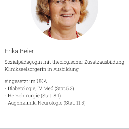
Erika Beier
Sozialpädagogin mit theologischer Zusatzausbildung
Klinikseelsorgerin in Ausbildung
eingesetzt im UKA
- Diabetologie, IV Med (Stat.5.3)
- Herzchirurgie (Stat. 8.1)
- Augenklinik, Neurologie (Stat. 11.5)