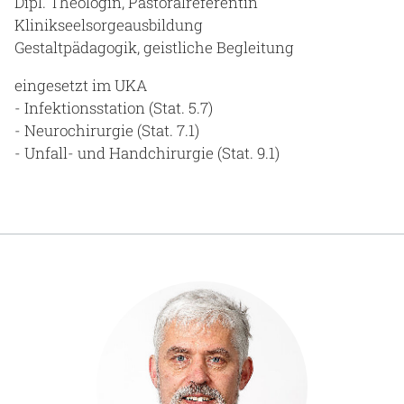
Dipl. Theologin, Pastoralreferentin
Klinikseelsorgeausbildung
Gestaltpädagogik, geistliche Begleitung
eingesetzt im UKA
- Infektionsstation (Stat. 5.7)
- Neurochirurgie (Stat. 7.1)
- Unfall- und Handchirurgie (Stat. 9.1)