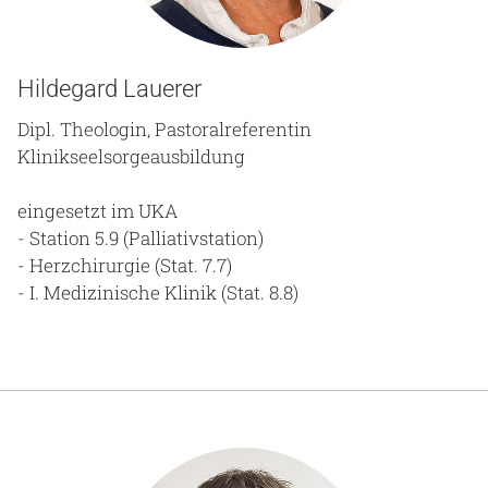
Hildegard Lauerer
Dipl. Theologin, Pastoralreferentin
Klinikseelsorgeausbildung
eingesetzt im UKA
- Station 5.9 (Palliativstation)
- Herzchirurgie (Stat. 7.7)
- I. Medizinische Klinik (Stat. 8.8)