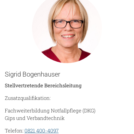
Sigrid Bogenhauser
Stellvertretende Bereichsleitung
Zusatzqualifikation:
Fachweiterbildung Notfallpflege (DKG)
Gips und Verbandtechnik
Telefon:
0821 400-4097