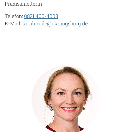
Praxisanleiterin
Telefon:
0821 400-4008
E-Mail:
sarah.ruile@uk-augsburg.de