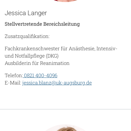
Jessica Langer
Stellvertretende Bereichsleitung
Zusatzqualifikation:
Fachkrankenschwester für Anästhesie, Intensiv-
und Notfallpflege (DKG)
Ausbilderin für Reanimation
Telefon:
0821 400-4096
E-Mail:
jessica.blanz@uk-augsburg.de