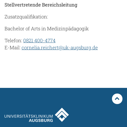
Stellvertretende Bereichsleitung
Zusatzqualifikation:
Bachelor of Arts in Medizinpädagogik
Telefon:
0821 400-4774
E-Mail:
cornelia.reichert@uk-augsburg.de