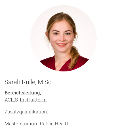
Sarah Ruile, M.Sc.
Bereichsleitung,
ACILS-Instruktorin
Zusatzqualifikation:
Masterstudium Public Health