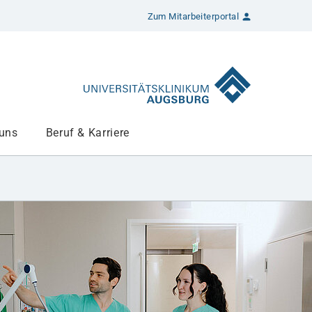
Zum Mitarbeiterportal
 uns
Beruf & Karriere