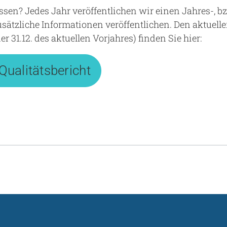
en? Jedes Jahr veröffentlichen wir einen Jahres-, bzw
sätzliche Informationen veröffentlichen. Den aktuell
er 31.12. des aktuellen Vorjahres) finden Sie hier:
Qualitätsbericht