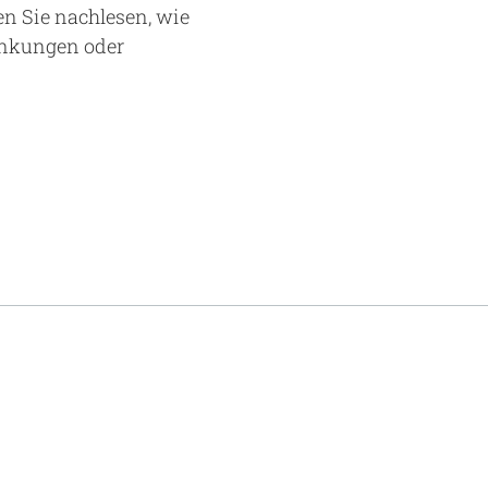
n Sie nachlesen, wie
ankungen oder