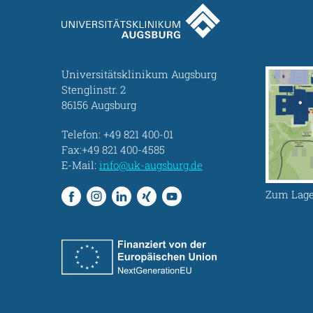
Universitätsklinikum Augsburg
Stenglinstr. 2
86156 Augsburg
Telefon:
+49 821 400-01
Fax:+49 821 400-4585
E-Mail:
info@uk-augsburg.de
Zum Lage