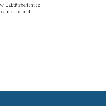
. Qalitätsbericht, in
en Jahresbericht