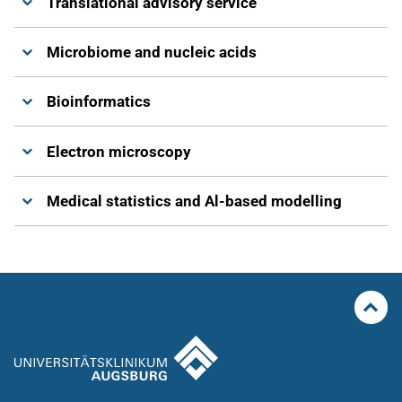
Translational advisory service
Microbiome and nucleic acids
Bioinformatics
Electron microscopy
Medical statistics and Al-based modelling