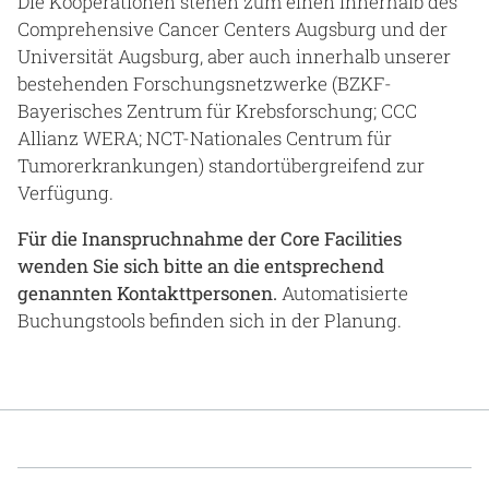
Die Kooperationen stehen zum einen innerhalb des
Comprehensive Cancer Centers Augsburg und der
Universität Augsburg, aber auch innerhalb unserer
bestehenden Forschungsnetzwerke (BZKF-
Bayerisches Zentrum für Krebsforschung; CCC
Allianz WERA; NCT-Nationales Centrum für
Tumorerkrankungen) standortübergreifend zur
Verfügung.
Für die Inanspruchnahme der Core Facilities
wenden Sie sich bitte an die entsprechend
genannten Kontakttpersonen.
Automatisierte
Buchungstools befinden sich in der Planung.