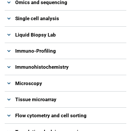
Omics and sequencing
Single cell analysis
Liquid Biopsy Lab
Immuno-Profiling
Immunohistochemistry
Microscopy
Tissue microarray
Flow cytometry and cell sorting