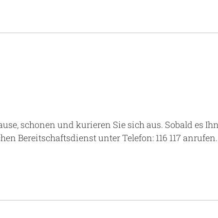
use, schonen und kurieren Sie sich aus. Sobald es Ihn
chen Bereitschaftsdienst unter Telefon: 116 117 anrufen.