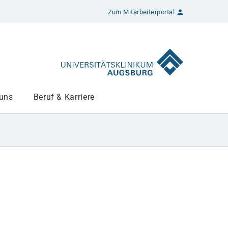
Zum Mitarbeiterportal
 uns
Beruf & Karriere