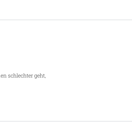
en schlechter geht,