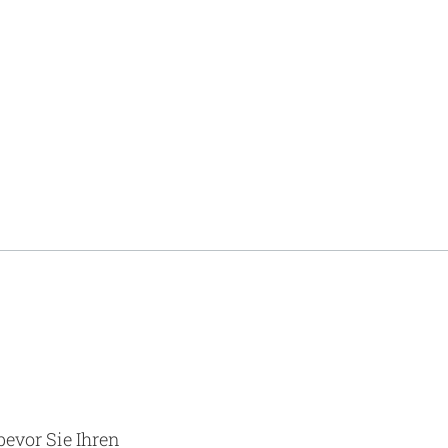
bevor Sie Ihren