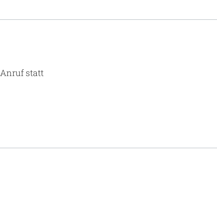
Anruf statt