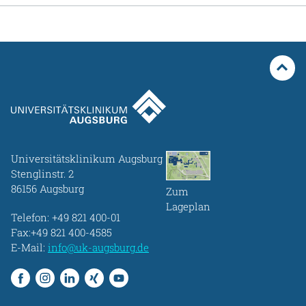
Universitätsklinikum Augsburg
Stenglinstr. 2
86156 Augsburg
Zum
Lageplan
Telefon:
+49 821 400-01
Fax:+49 821 400-4585
E-Mail:
info@uk-augsburg.de