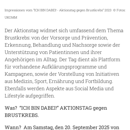
Impressionen vom “ICH BIN DABEI! - Aktionstag gegen Brustkrebs” 2023 © Fotos:
UKOMM
Der Aktionstag widmet sich umfassend dem Thema
Brustkrebs: von der Vorsorge und Prävention,
Erkennung, Behandlung und Nachsorge sowie der
Unterstützung von Patientinnen und ihrer
Angehörigen im Alltag. Der Tag dient als Plattform
für vorhandene Aufklärungsprogramme und
Kampagnen, sowie der Vorstellung von Initiativen
aus Medizin, Sport, Ernährung und Fortbildung.
Ebenfalls werden Aspekte aus Social Media und
Lifestyle aufgegriffen.
Was? “ICH BIN DABEI!” AKTIONSTAG gegen
BRUSTKREBS.
Wann? Am Samstag, den 20. September 2025 von