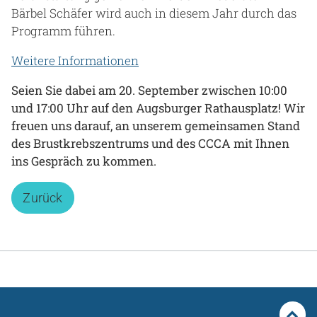
Bärbel Schäfer wird auch in diesem Jahr durch das
Programm führen.
Weitere Informationen
Seien Sie dabei am 20. September zwischen 10:00
und 17:00 Uhr auf den Augsburger Rathausplatz! Wir
freuen uns darauf, an unserem gemeinsamen Stand
des Brustkrebszentrums und des CCCA mit Ihnen
ins Gespräch zu kommen.
Zurück