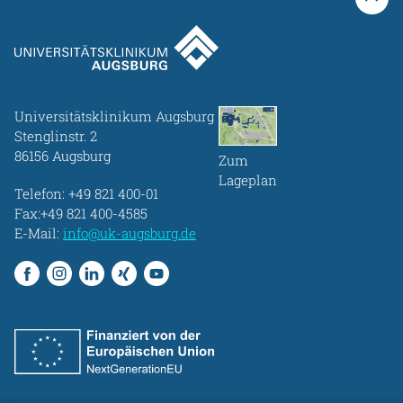
Universitätsklinikum Augsburg
Stenglinstr. 2
86156 Augsburg
Zum
Lageplan
Telefon:
+49 821 400-01
Fax:+49 821 400-4585
E-Mail:
info@uk-augsburg.de