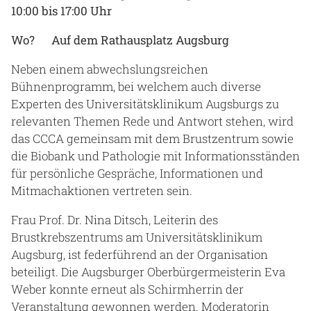
10:00 bis 17:00 Uhr
Wo? Auf dem Rathausplatz Augsburg
Neben einem abwechslungsreichen
Bühnenprogramm, bei welchem auch diverse
Experten des Universitätsklinikum Augsburgs zu
relevanten Themen Rede und Antwort stehen, wird
das CCCA gemeinsam mit dem Brustzentrum sowie
die Biobank und Pathologie mit Informationsständen
für persönliche Gespräche, Informationen und
Mitmachaktionen vertreten sein.
Frau Prof. Dr. Nina Ditsch, Leiterin des
Brustkrebszentrums am Universitätsklinikum
Augsburg, ist federführend an der Organisation
beteiligt. Die Augsburger Oberbürgermeisterin Eva
Weber konnte erneut als Schirmherrin der
Veranstaltung gewonnen werden. Moderatorin