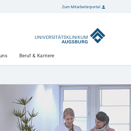
Zum Mitarbeiterportal
 uns
Beruf & Karriere