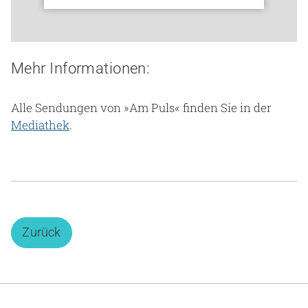
Mehr Informationen:
Alle Sendungen von »Am Puls« finden Sie in der
Mediathek
.
Zurück