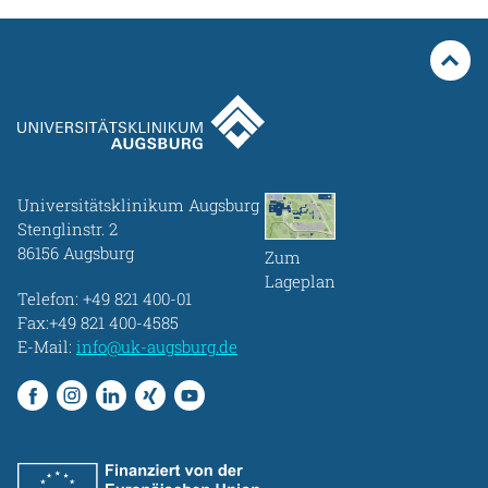
Universitätsklinikum Augsburg
Stenglinstr. 2
86156 Augsburg
Zum
Lageplan
Telefon:
+49 821 400-01
Fax:+49 821 400-4585
E-Mail:
info@uk-augsburg.de