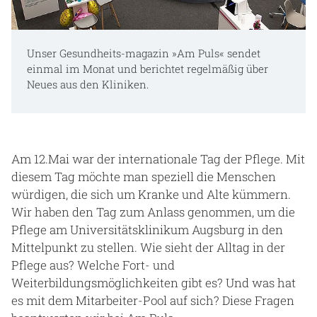
Unser Gesundheits-magazin »Am Puls« sendet
einmal im Monat und berichtet regelmäßig über
Neues aus den Kliniken.
Am 12.Mai war der internationale Tag der Pflege. Mit
diesem Tag möchte man speziell die Menschen
würdigen, die sich um Kranke und Alte kümmern.
Wir haben den Tag zum Anlass genommen, um die
Pflege am Universitätsklinikum Augsburg in den
Mittelpunkt zu stellen. Wie sieht der Alltag in der
Pflege aus? Welche Fort- und
Weiterbildungsmöglichkeiten gibt es? Und was hat
es mit dem Mitarbeiter-Pool auf sich? Diese Fragen