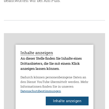
beantworten wir bei Am Puls.
Inhalte anzeigen
An dieser Stelle finden Sie Inhalte eines
Drittanbieters, die Sie mit einem Klick
anzeigen lassen können.
Dadurch können personenbezogene Daten an
den Dienst YouTube übermittelt werden. Mehr
Informationen finden Sie in unseren
Datenschutzbestimmungen
.
Inhalte anzeigen