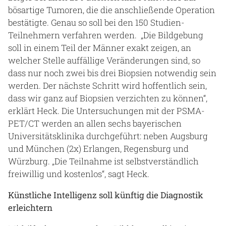
bösartige Tumoren, die die anschließende Operation
bestätigte. Genau so soll bei den 150 Studien-
Teilnehmern verfahren werden. „Die Bildgebung
soll in einem Teil der Männer exakt zeigen, an
welcher Stelle auffällige Veränderungen sind, so
dass nur noch zwei bis drei Biopsien notwendig sein
werden. Der nächste Schritt wird hoffentlich sein,
dass wir ganz auf Biopsien verzichten zu können“,
erklärt Heck. Die Untersuchungen mit der PSMA-
PET/CT werden an allen sechs bayerischen
Universitätsklinika durchgeführt: neben Augsburg
und München (2x) Erlangen, Regensburg und
Würzburg. „Die Teilnahme ist selbstverständlich
freiwillig und kostenlos“, sagt Heck.
Künstliche Intelligenz soll künftig die Diagnostik
erleichtern