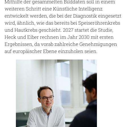
Mithilfe der gesammelten Bilddaten soll in einem
weiteren Schritt eine Künstliche Intelligenz
entwickelt werden, die bei der Diagnostik eingesetzt
wird, ähnlich, wie das bereits bei Speiseröhrenkrebs
und Hautkrebs geschieht. 2027 startet die Studie,
Heck und Eiber rechnen im Jahr 2030 mit ersten
Ergebnissen, da vorab zahlreiche Genehmigungen
auf europäischer Ebene einzuholen seien.