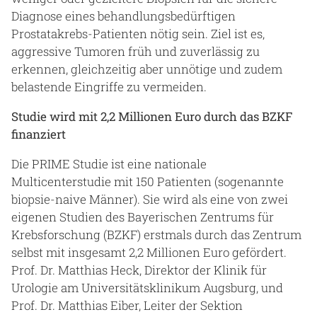
Diagnose eines behandlungsbedürftigen
Prostatakrebs-Patienten nötig sein. Ziel ist es,
aggressive Tumoren früh und zuverlässig zu
erkennen, gleichzeitig aber unnötige und zudem
belastende Eingriffe zu vermeiden.
Studie wird mit 2,2 Millionen Euro durch das BZKF
finanziert
Die PRIME Studie ist eine nationale
Multicenterstudie mit 150 Patienten (sogenannte
biopsie-naive Männer). Sie wird als eine von zwei
eigenen Studien des Bayerischen Zentrums für
Krebsforschung (BZKF) erstmals durch das Zentrum
selbst mit insgesamt 2,2 Millionen Euro gefördert.
Prof. Dr. Matthias Heck, Direktor der Klinik für
Urologie am Universitätsklinikum Augsburg, und
Prof. Dr. Matthias Eiber, Leiter der Sektion