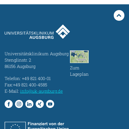
Universitätsklinikum Augsburg
Stenglinstr. 2
86156 Augsburg
Zum
Lageplan
Telefon:
+49 821 400-01
Fax:+49 821 400-4585
E-Mail:
info@uk-augsburg.de