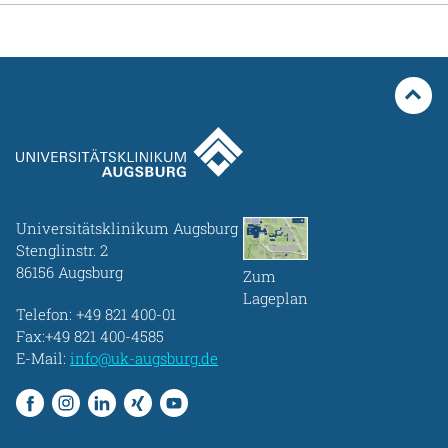
Universitätsklinikum Augsburg
Stenglinstr. 2
86156 Augsburg
Zum
Lageplan
Telefon:
+49 821 400-01
Fax:+49 821 400-4585
E-Mail:
info@uk-augsburg.de