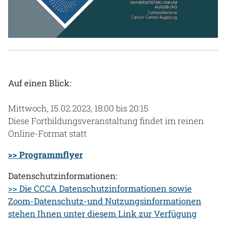
Gesundheit & Medizin
Über uns
Beruf & Karriere
Auf einen Blick:
Notaufnahme
Mittwoch, 15.02.2023, 18:00 bis 20:15
Diese Fortbildungsveranstaltung findet im reinen
Online-Format statt
Anreise
>> Programmflyer
Datenschutzinformationen:
>> Die CCCA Datenschutzinformationen sowie
Zoom-Datenschutz-und Nutzungsinformationen
stehen Ihnen unter diesem Link zur Verfügung