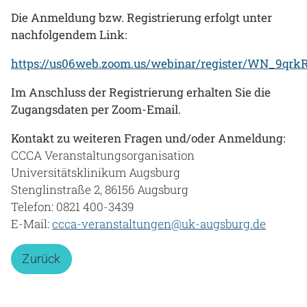
Die Anmeldung bzw. Registrierung erfolgt unter
nachfolgendem Link:​​​​​​
https://us06web.zoom.us/webinar/register/WN_9qr
Im Anschluss der Registrierung erhalten Sie die
Zugangsdaten per Zoom-Email.
Kontakt zu weiteren Fragen und/oder Anmeldung:
CCCA Veranstaltungsorganisation
Universitätsklinikum Augsburg
Stenglinstraße 2, 86156 Augsburg
Telefon: 0821 400-3439
E-Mail:
ccca-veranstaltungen@uk-augsburg.de
Zurück