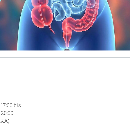
17:00 bis
 20:00
UKA)