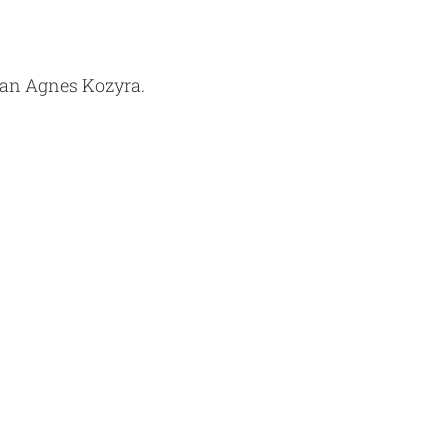
 an Agnes Kozyra.