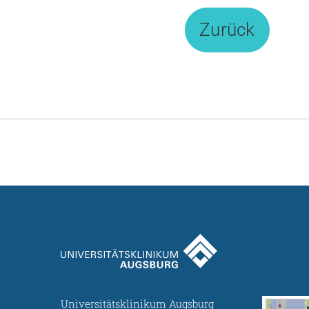
Zurück
Universitätsklinikum Augsburg