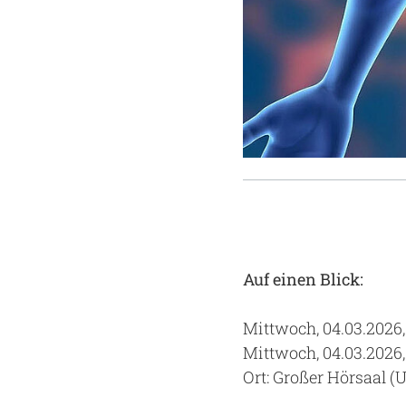
Auf einen Blick:
Mittwoch, 04.03.2026, 
Mittwoch, 04.03.2026,
Ort: Großer Hörsaal (