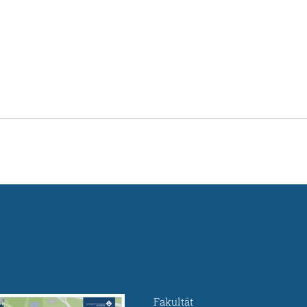
Fakultät