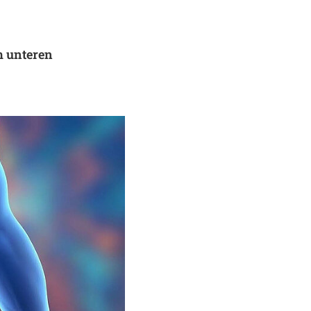
m unteren