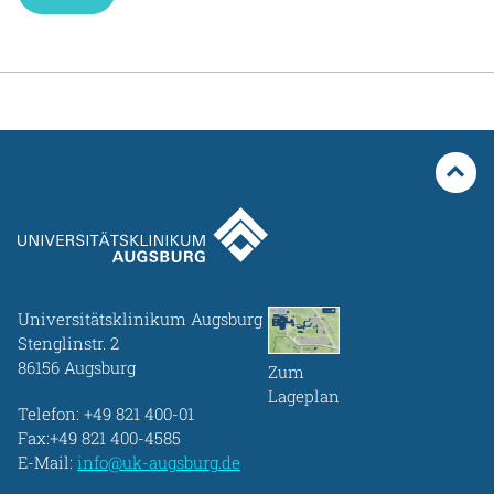
Universitätsklinikum Augsburg
Stenglinstr. 2
86156 Augsburg
Zum
Lageplan
Telefon:
+49 821 400-01
Fax:+49 821 400-4585
E-Mail:
info@uk-augsburg.de