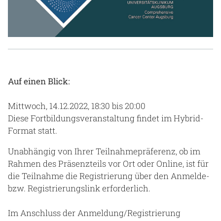
Gesundheit & Medizin
Über uns
Beruf & Karriere
Auf einen Blick:
Notaufnahme
Mittwoch, 14.12.2022, 18:30 bis 20:00
Diese Fortbildungsveranstaltung findet im Hybrid-
Format statt.
Anreise
Unabhängig von Ihrer Teilnahmepräferenz, ob im
Rahmen des Präsenzteils vor Ort oder Online, ist für
die Teilnahme die Registrierung über den Anmelde-
bzw. Registrierungslink erforderlich.
Im Anschluss der Anmeldung/Registrierung