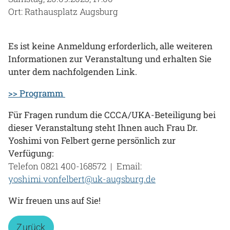
Ort: Rathausplatz Augsburg
Es ist keine Anmeldung erforderlich, alle weiteren
Informationen zur Veranstaltung und erhalten Sie
unter dem nachfolgenden Link.
>> Programm
Für Fragen rundum die CCCA/UKA-Beteiligung bei
dieser Veranstaltung steht Ihnen auch Frau Dr.
Yoshimi von Felbert gerne persönlich zur
Verfügung:
Telefon 0821 400-168572 | Email:
yoshimi.vonfelbert@uk-augsburg.de
Wir freuen uns auf Sie!
Zurück