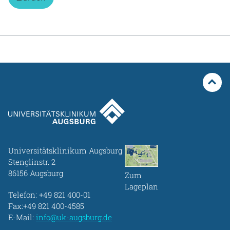
Universitätsklinikum Augsburg
Stenglinstr. 2
86156 Augsburg
Zum
Lageplan
Telefon:
+49 821 400-01
Fax:+49 821 400-4585
E-Mail:
info@uk-augsburg.de