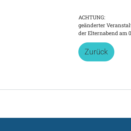
ACHTUNG:
geänderter Veranstal
der Elternabend am 0
Zurück