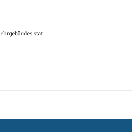
Lehrgebäudes stat