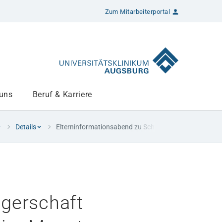
Zum Mitarbeiterportal
 uns
Beruf & Karriere
Details
Elterninformationsabend zu Schwangerschaft und Gebu
gerschaft