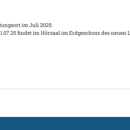
tungsort im Juli 2025:
1.07.25 findet im Hörsaal im Erdgeschoss des neuen 