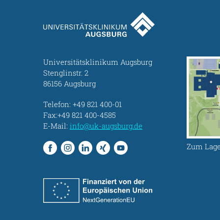
Universitätsklinikum Augsburg
Stenglinstr. 2
86156 Augsburg
Telefon:
+49 821 400-01
Fax:+49 821 400-4585
E-Mail:
info@uk-augsburg.de
Zum Lage