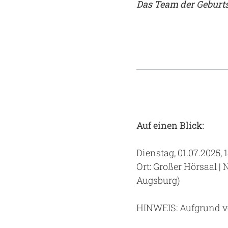
Das Team der Geburts
Auf einen Blick:
Dienstag, 01.07.2025, 1
Ort: Großer Hörsaal 
Augsburg)
HINWEIS: Aufgrund vo