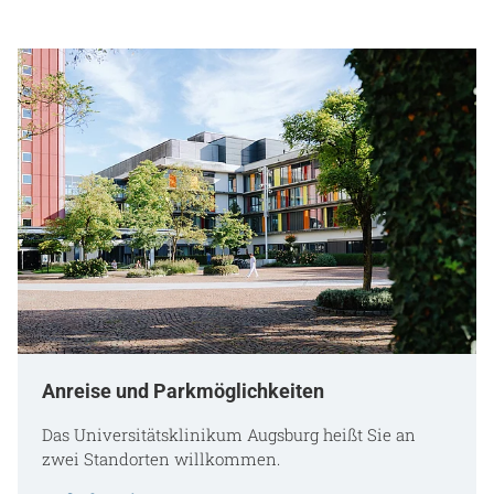
Anreise und Parkmöglichkeiten
Das Universitätsklinikum Augsburg heißt Sie an
zwei Standorten willkommen.