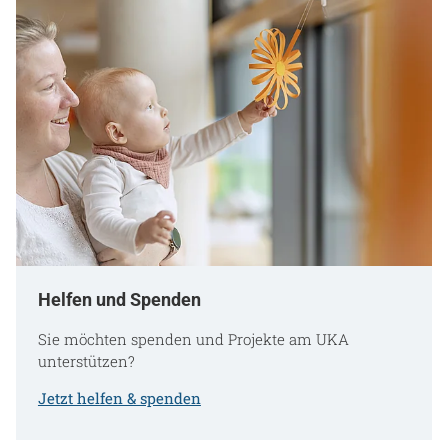
Helfen und Spenden
Sie möchten spenden und Projekte am UKA
unterstützen?
Jetzt helfen & spenden