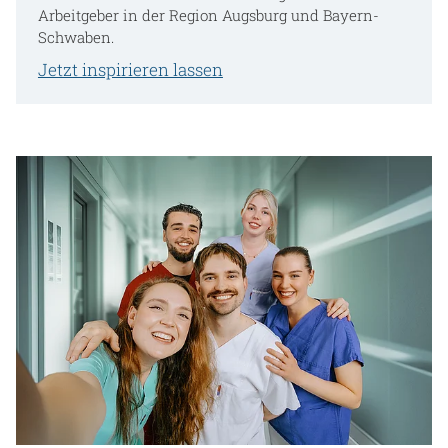
Arbeitgeber in der Region Augsburg und Bayern-
Schwaben.
Jetzt inspirieren lassen