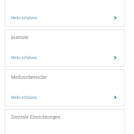
Mehr erfahren
Institute
Mehr erfahren
Medizinbereiche
Mehr erfahren
Zentrale Einrichtungen