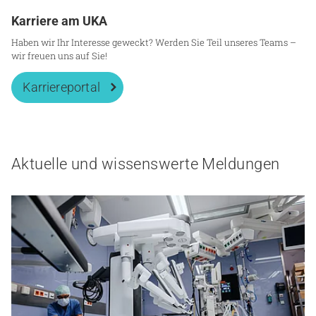
Karriere am UKA
Haben wir Ihr Interesse geweckt? Werden Sie Teil unseres Teams –
wir freuen uns auf Sie!
Karriereportal
Aktuelle und wissenswerte Meldungen