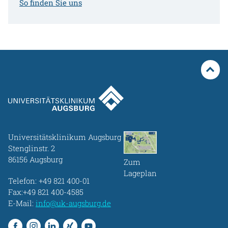
So finden Sie uns
Universitätsklinikum Augsburg
Stenglinstr. 2
86156 Augsburg
Zum
Lageplan
Telefon:
+49 821 400-01
Fax:+49 821 400-4585
E-Mail:
info@uk-augsburg.de