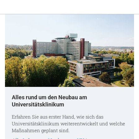
Alles rund um den Neubau am
Universitätsklinikum
Erfahren Sie aus erster Hand, wie sich das
Universitätsklinikum weiterentwickelt und welche
Maßnahmen geplant sind.