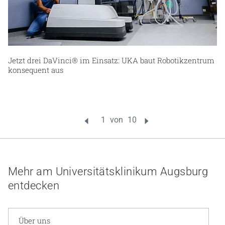
Jetzt drei DaVinci® im Einsatz: UKA baut Robotikzentrum
konsequent aus
Mehr am Universitätsklinikum Augsburg
entdecken
Über uns