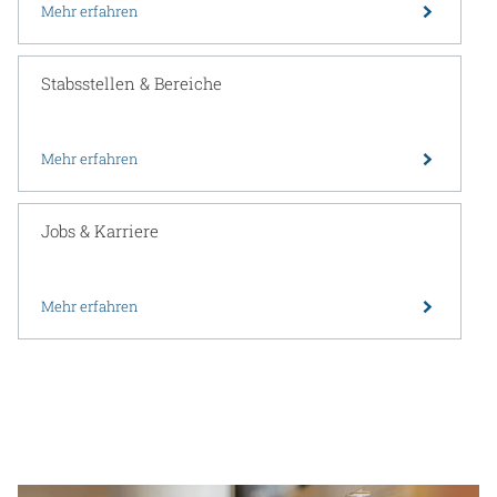
Mehr erfahren
Stabsstellen & Bereiche
Mehr erfahren
Jobs & Karriere
Mehr erfahren