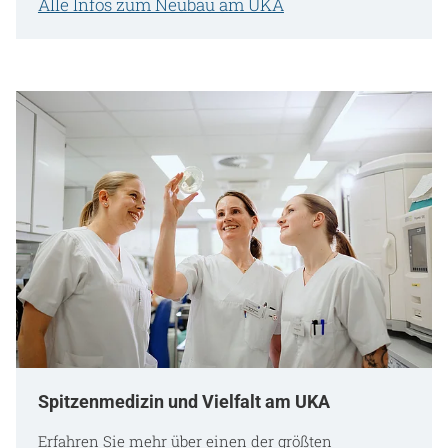
Alle Infos zum Neubau am UKA
Spitzenmedizin und Vielfalt am UKA
Erfahren Sie mehr über einen der größten