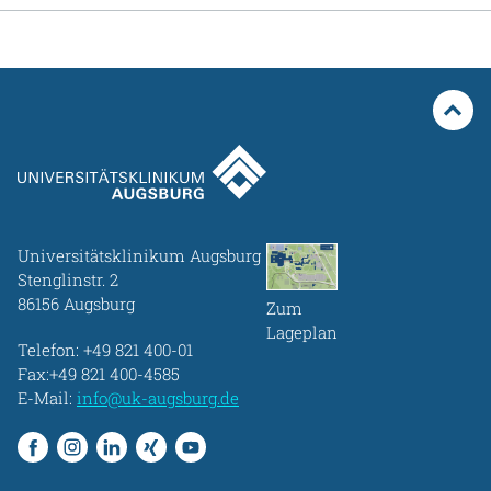
Universitätsklinikum Augsburg
Stenglinstr. 2
86156 Augsburg
Zum
Lageplan
Telefon:
+49 821 400-01
Fax:+49 821 400-4585
E-Mail:
info@uk-augsburg.de