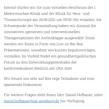
hiermit dürfen wir Sie zum virtuellen Herzforum der I.
Medizinischen Klinik und der Klinik für Herz- und
Thoraxchirurgie am 26.06.2021 um 09:00 Uhr einladen. Als
Schwerpunkt der Veranstaltung haben wir diesmal die
innovativen operativen und interventionellen
Therapieoptionen der Aortenklappe ausgewählt. Diese
werden wir Ihnen in Form von Live-in-the-Box
Präsentationen, umrahmt von kurzen Impulsvorträgen,
vorstellen. Im Vorfeld findet ein gesundheitspolitisches
Forum zu den Entwicklungspotentialen der
kardiovaskulären Medizin am UKA statt.
Wir freuen uns sehr auf Ihre rege Teilnahme und eine
spannende Diskussion.
Für weitere Fragen steht Ihnen Herr Daniel Hofbauer, unter
daniel.hofbauer@uk-augsburg.de
zur Verfügung.