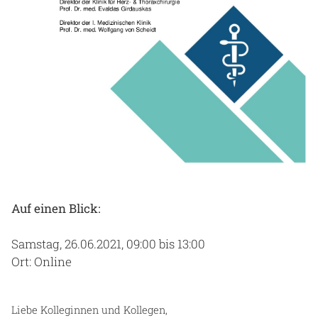
Auf einen Blick:
Samstag, 26.06.2021, 09:00 bis 13:00
Ort: Online
Liebe Kolleginnen und Kollegen,