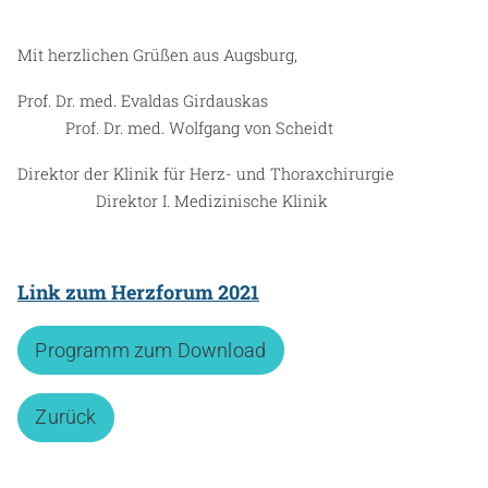
Mit herzlichen Grüßen aus Augsburg,
Prof. Dr. med. Evaldas Girdauskas
Prof. Dr. med. Wolfgang von Scheidt
Direktor der Klinik für Herz- und Thoraxchirurgie
Direktor I. Medizinische Klinik
Link zum Herzforum 2021
Programm zum Download
Zurück