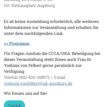
Ort: Rathausplatz Augsburg
Es ist keine Anmeldung erforderlich, alle weiteren
Informationen zur Veranstaltung und erhalten Sie
unter dem nachfolgenden Link.
>> Programm
Für Fragen rundum die CCCA/UKA-Beteiligung bei
dieser Veranstaltung steht Ihnen auch Frau Dr.
Yoshimi von Felbert gerne persönlich zur
Verfügung:
Telefon 0821 400-168572 | Email:
yoshimi.vonfelbert@uk-augsburg.de
Wir freuen uns auf Sie!
Zurück