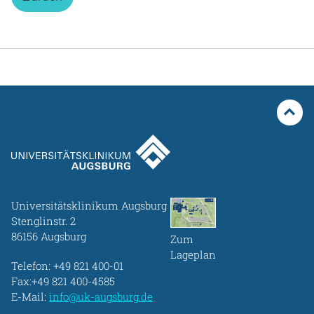
Universitätsklinikum Augsburg
Stenglinstr. 2
86156 Augsburg
Zum
Lageplan
Telefon:
+49 821 400-01
Fax:+49 821 400-4585
E-Mail:
info@uk-augsburg.de