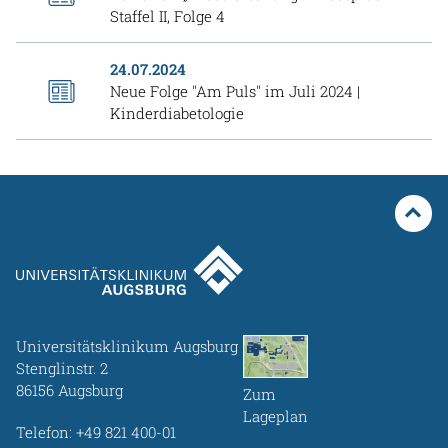
Staffel II, Folge 4
24.07.2024
Neue Folge "Am Puls" im Juli 2024 |
Kinderdiabetologie
Universitätsklinikum Augsburg
Stenglinstr. 2
86156 Augsburg
Zum
Lageplan
Telefon:
+49 821 400-01