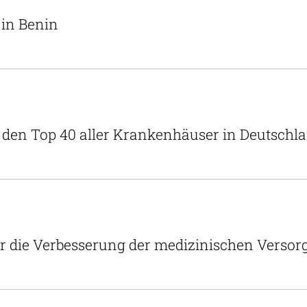
 in Benin
r den Top 40 aller Krankenhäuser in Deutschl
ür die Verbesserung der medizinischen Verso