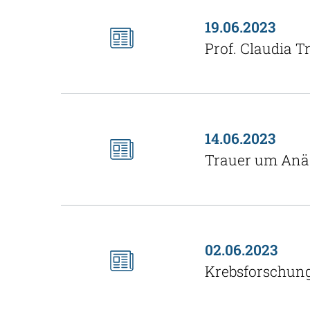
19.06.2023
Prof. Claudia 
14.06.2023
Trauer um Anäs
02.06.2023
Krebsforschung