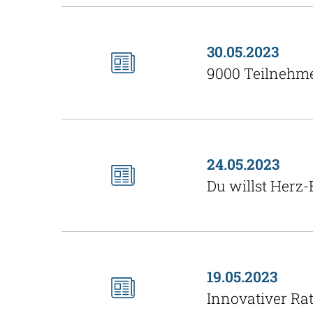
30.05.2023
9000 Teilnehme
24.05.2023
Du willst Herz
19.05.2023
Innovativer Ra