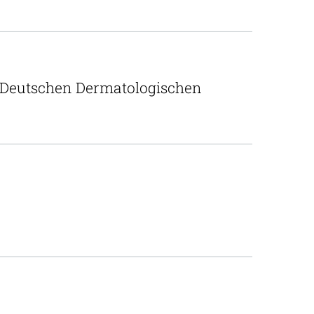
er Deutschen Dermatologischen