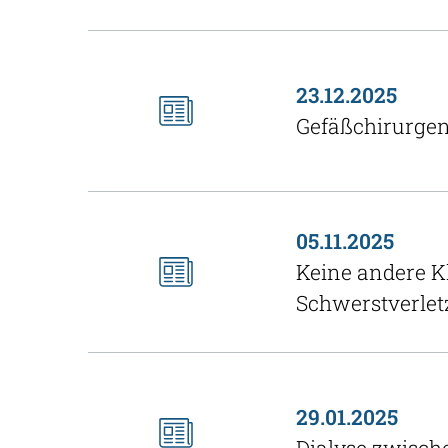
23.12.2025
Gefäßchirurge
05.11.2025
Keine andere Kl
Schwerstverlet
29.01.2025