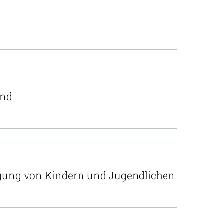
and
rgung von Kindern und Jugendlichen