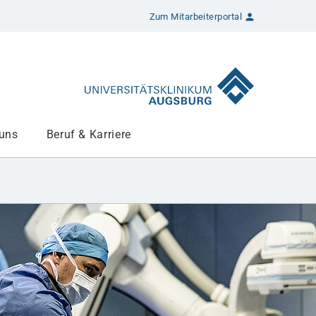
Zum Mitarbeiterportal
 uns
Beruf & Karriere