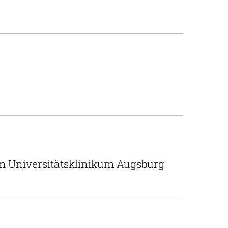
m Universitätsklinikum Augsburg