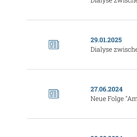
Dialyse zwisch
29.01.2025
Dialyse zwisch
27.06.2024
Neue Folge "Am