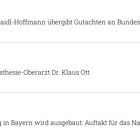
Traidl-Hoffmann übergibt Gutachten an Bund
thesie-Oberarzt Dr. Klaus Ott
 in Bayern wird ausgebaut: Auftakt für das