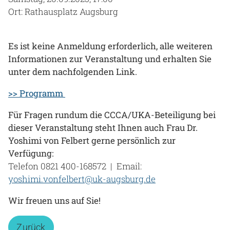
Ort: Rathausplatz Augsburg
Es ist keine Anmeldung erforderlich, alle weiteren
Informationen zur Veranstaltung und erhalten Sie
unter dem nachfolgenden Link.
>> Programm
Für Fragen rundum die CCCA/UKA-Beteiligung bei
dieser Veranstaltung steht Ihnen auch Frau Dr.
Yoshimi von Felbert gerne persönlich zur
Verfügung:
Telefon 0821 400-168572 | Email:
yoshimi.vonfelbert@uk-augsburg.de
Wir freuen uns auf Sie!
Zurück