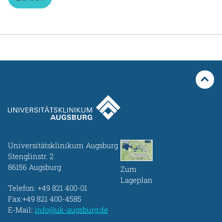
Universitätsklinikum Augsburg
Stenglinstr. 2
86156 Augsburg
Zum
Lageplan
Telefon:
+49 821 400-01
Fax:+49 821 400-4585
E-Mail:
info@uk-augsburg.de