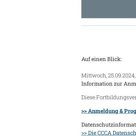
Auf einen Blick:
Mittwoch, 25.09.2024, 
Information zur Anm
Diese Fortbildungsver
>> Anmeldung & Pr
Datenschutzinformat
>> Die CCCA Datensc