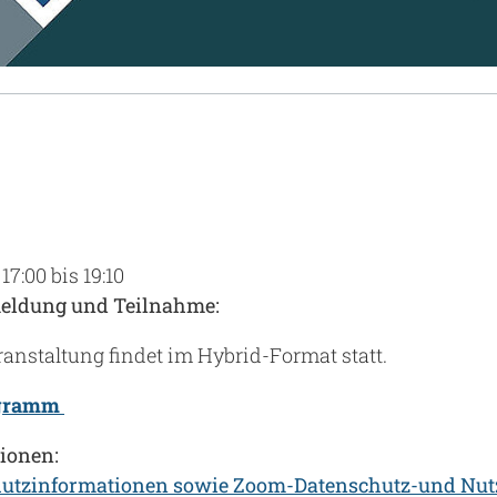
17:00 bis 19:10
eldung und Teilnahme:
anstaltung findet im Hybrid-Format statt.
ogramm
ionen:
hutzinformationen sowie Zoom-Datenschutz-und Nu