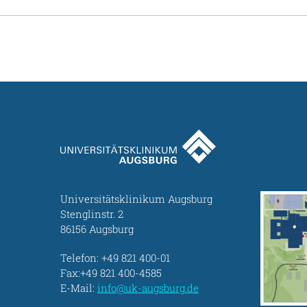
Universitätsklinikum Augsburg
Stenglinstr. 2
86156 Augsburg
Telefon:
+49 821 400-01
Fax:+49 821 400-4585
E-Mail:
info@uk-augsburg.de