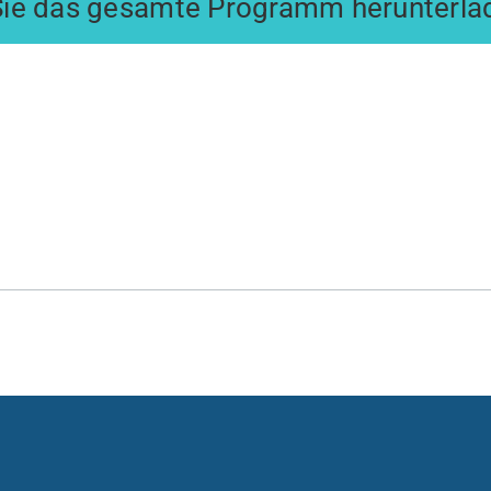
Sie das gesamte Programm herunterla