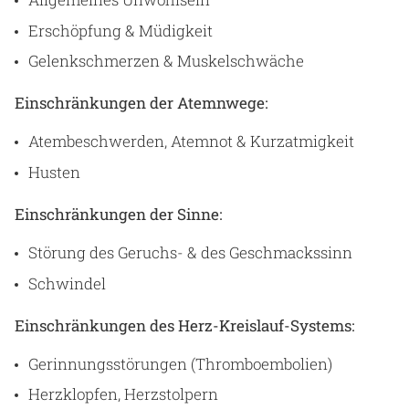
Erschöpfung & Müdigkeit
Gelenkschmerzen & Muskelschwäche
Einschränkungen der Atemnwege:
Atembeschwerden, Atemnot & Kurzatmigkeit
Husten
Einschränkungen der Sinne:
Störung des Geruchs- & des Geschmackssinn
Schwindel
Einschränkungen des Herz-Kreislauf-Systems:
Gerinnungsstörungen (Thromboembolien)
Herzklopfen, Herzstolpern