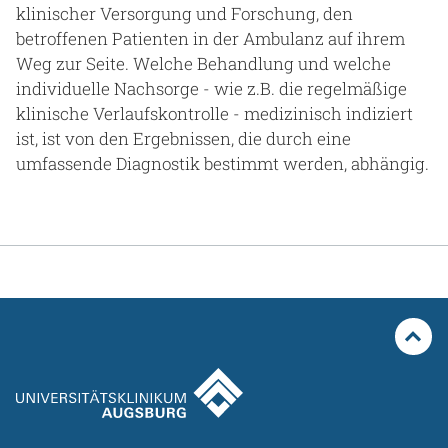
klinischer Versorgung und Forschung, den
betroffenen Patienten in der Ambulanz auf ihrem
Weg zur Seite. Welche Behandlung und welche
individuelle Nachsorge - wie z.B. die regelmäßige
klinische Verlaufskontrolle - medizinisch indiziert
ist, ist von den Ergebnissen, die durch eine
umfassende Diagnostik bestimmt werden, abhängig.