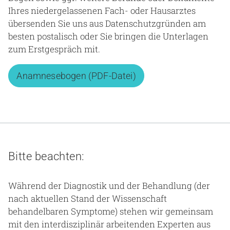
Ihres niedergelassenen Fach- oder Hausarztes
übersenden Sie uns aus Datenschutzgründen am
besten postalisch oder Sie bringen die Unterlagen
zum Erstgespräch mit.
Anamnesebogen (PDF-Datei)
Bitte beachten:
Während der Diagnostik und der Behandlung (der
nach aktuellen Stand der Wissenschaft
behandelbaren Symptome) stehen wir gemeinsam
mit den interdisziplinär arbeitenden Experten aus