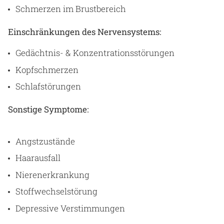
Schmerzen im Brustbereich
Einschränkungen des Nervensystems:
Gedächtnis- & Konzentrationsstörungen
Kopfschmerzen
Schlafstörungen
Sonstige Symptome:
Angstzustände
Haarausfall
Nierenerkrankung
Stoffwechselstörung
Depressive Verstimmungen