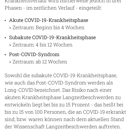
Krankheitsverlauf wird mittlerweile jedoch in drei
Phasen - im zeitlichen Verlauf - eingeteilt:
Akute COVID-19-Krankheitsphase
» Zeitraum: Beginn bis 4 Wochen
Subakute COVID-19-Krankheitsphase
» Zeitraum: 4 bis 12 Wochen
Post-COVID-Syndrom
» Zeitraum: ab 12 Wochen
Sowohl die subakute COVID-19-Krankheitsphase,
wie auch das Post-COVID-Syndrom werden als
Long-COVID bezeichnet. Das Risiko nach einer
akuten Krankheitsphase Langzeitbeschwerden zu
entwickeln liegt bei bis zu 15 Prozent - das heißt bei
bis zu 15 von 100 Personen, die an COVID-19 erkrankt
sind, bzw. waren können nach dem aktuellen Stand
der Wissenschaft Langzeitbeschwerden auftreten.