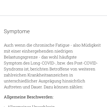
Symptome
Auch wenn die chronische Fatigue - also Müdigkeit
mit einer einhergehenden niedrigen
Belastungsgrenze - das wohl häufigste
Symptom des Long-COVID-, bzw. des Post-COVID-
Syndroms ist, berichten Betroffene von weiteren
zahlreichen Krankheitsanzeichen in
unterschiedlicher Ausprägung hinsichtlich
Auftreten und Dauer. Dazu können zählen:
Allgemeine Beschwerden:
Allgemeines Unwohlsein