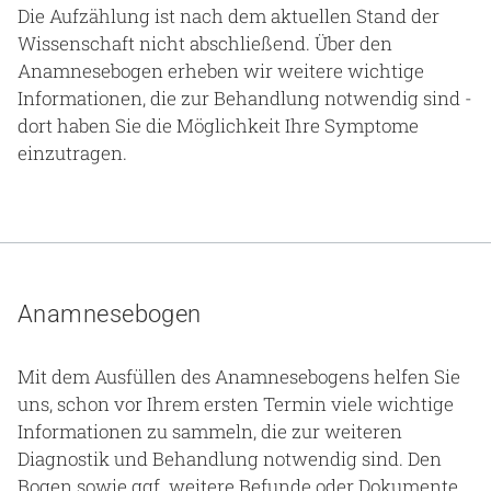
Die Aufzählung ist nach dem aktuellen Stand der
Wissenschaft nicht abschließend. Über den
Anamnesebogen erheben wir weitere wichtige
Informationen, die zur Behandlung notwendig sind -
dort haben Sie die Möglichkeit Ihre Symptome
einzutragen.
Anamnesebogen
Mit dem Ausfüllen des Anamnesebogens helfen Sie
uns, schon vor Ihrem ersten Termin viele wichtige
Informationen zu sammeln, die zur weiteren
Diagnostik und Behandlung notwendig sind. Den
Bogen sowie ggf. weitere Befunde oder Dokumente