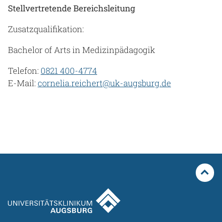
Stellvertretende Bereichsleitung
Zusatzqualifikation:
Bachelor of Arts in Medizinpädagogik
Telefon:
0821 400-4774
E-Mail:
cornelia.reichert@uk-augsburg.de