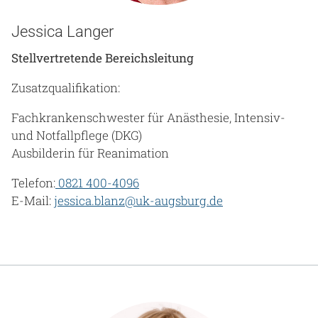
Jessica Langer
Stellvertretende Bereichsleitung
Zusatzqualifikation:
Fachkrankenschwester für Anästhesie, Intensiv-
und Notfallpflege (DKG)
Ausbilderin für Reanimation
Telefon:
0821 400-4096
E-Mail:
jessica.blanz@uk-augsburg.de