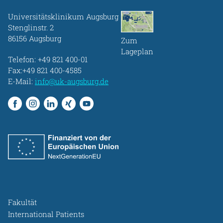
Universitätsklinikum Augsburg
Stenglinstr. 2
86156 Augsburg
Zum
Lageplan
Telefon:
+49 821 400-01
Fax:+49 821 400-4585
E-Mail:
info@uk-augsburg.de
Fakultät
International Patients