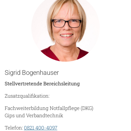
Sigrid Bogenhauser
Stellvertretende Bereichsleitung
Zusatzqualifikation:
Fachweiterbildung Notfallpflege (DKG)
Gips und Verbandtechnik
Telefon:
0821 400-4097