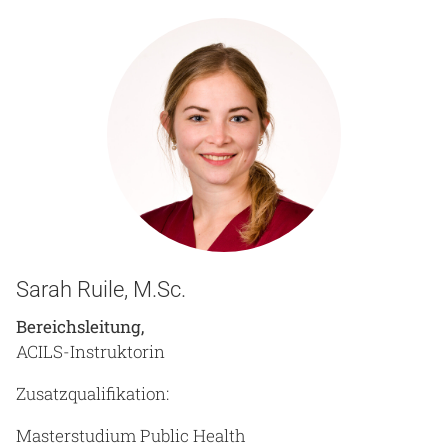
Sarah Ruile, M.Sc.
Bereichsleitung,
ACILS-Instruktorin
Zusatzqualifikation:
Masterstudium Public Health