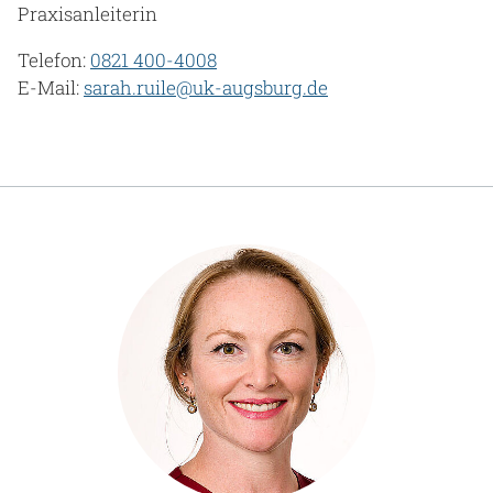
Praxisanleiterin
Telefon:
0821 400-4008
E-Mail:
sarah.ruile@uk-augsburg.de