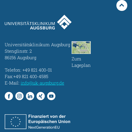
Universitätsklinikum Augsburg
Stenglinstr. 2
86156 Augsburg
Zum
Lageplan
Telefon:
+49 821 400-01
Fax:+49 821 400-4585
E-Mail:
info@uk-augsburg.de