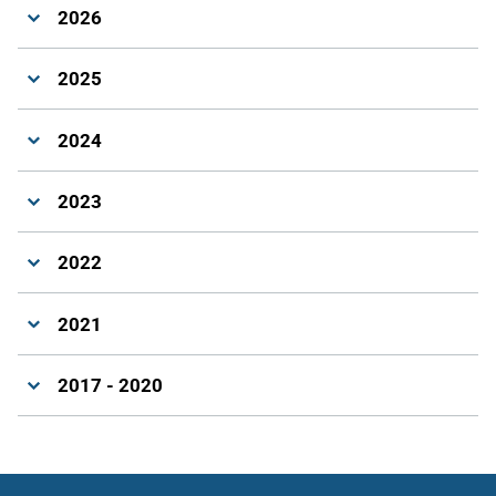
2026
2025
2024
2023
2022
2021
2017 - 2020