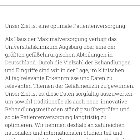
Gesundheit & Medizin
Über uns
Unser Ziel ist eine optimale Patientenversorgung.
Beruf & Karriere
Als Haus der Maximalversorgung verfügt das
Universitätsklinikum Augsburg über eine der
größten gefäßchirurgischen Abteilungen in
Deutschland. Durch die Vielzahl der Behandlungen
Notaufnahme
und Eingriffe sind wir in der Lage, im klinischen
Alltag relevante Erkenntnisse und Daten zu
relevanten Themen der Gefäßmedizin zu gewinnen.
Anreise
Unser Ziel ist es, diese Daten sorgfältig auszuwerten
um sowohl traditionelle als auch neue, innovative
Behandlungsmethoden ständig zu überprüfen und
so die Patientenversorgung langfristig zu
optimieren. Wir nehmen deshalb an zahlreichen
nationalen und internationalen Studien teil und