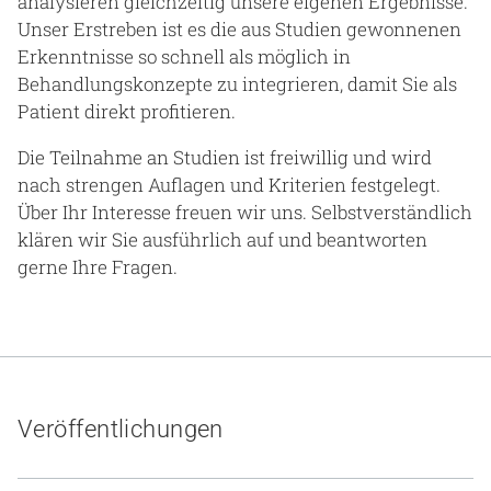
analysieren gleichzeitig unsere eigenen Ergebnisse.
Unser Erstreben ist es die aus Studien gewonnenen
Erkenntnisse so schnell als möglich in
Behandlungskonzepte zu integrieren, damit Sie als
Patient direkt profitieren.
Die Teilnahme an Studien ist freiwillig und wird
nach strengen Auflagen und Kriterien festgelegt.
Über Ihr Interesse freuen wir uns. Selbstverständlich
klären wir Sie ausführlich auf und beantworten
gerne Ihre Fragen.
Veröffentlichungen