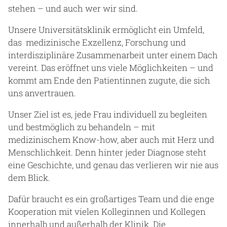
stehen – und auch wer wir sind.
Unsere Universitätsklinik ermöglicht ein Umfeld,
das medizinische Exzellenz, Forschung und
interdisziplinäre Zusammenarbeit unter einem Dach
vereint. Das eröffnet uns viele Möglichkeiten – und
kommt am Ende den Patientinnen zugute, die sich
uns anvertrauen.
Unser Ziel ist es, jede Frau individuell zu begleiten
und bestmöglich zu behandeln – mit
medizinischem Know-how, aber auch mit Herz und
Menschlichkeit. Denn hinter jeder Diagnose steht
eine Geschichte, und genau das verlieren wir nie aus
dem Blick.
Dafür braucht es ein großartiges Team und die enge
Kooperation mit vielen Kolleginnen und Kollegen
innerhalb und außerhalb der Klinik. Die