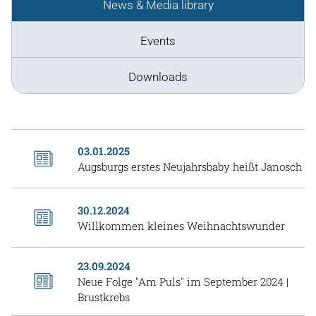
News & Media library
Events
Downloads
03.01.2025
Augsburgs erstes Neujahrsbaby heißt Janosch
30.12.2024
Willkommen kleines Weihnachtswunder
23.09.2024
Neue Folge "Am Puls" im September 2024 |
Brustkrebs