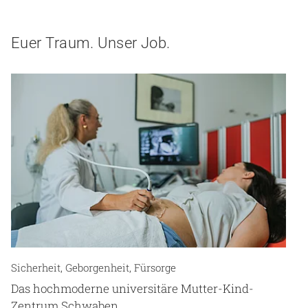
Euer Traum. Unser Job.
Sicherheit, Geborgenheit, Fürsorge
Das hochmoderne universitäre Mutter-Kind-
Zentrum Schwaben.