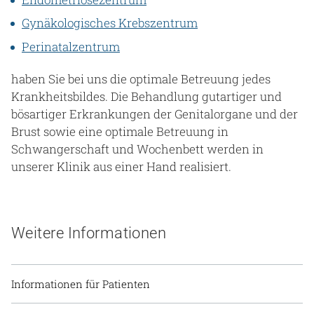
Gynäkologisches Krebszentrum
Perinatalzentrum
haben Sie bei uns die optimale Betreuung jedes
Krankheitsbildes. Die Behandlung gutartiger und
bösartiger Erkrankungen der Genitalorgane und der
Brust sowie eine optimale Betreuung in
Schwangerschaft und Wochenbett werden in
unserer Klinik aus einer Hand realisiert.
Weitere Informationen
Informationen für Patienten