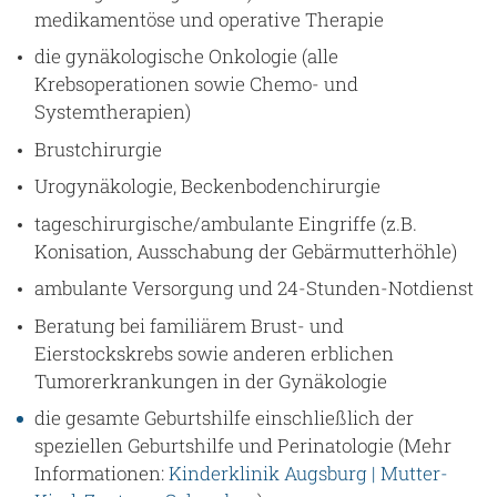
medikamentöse und operative Therapie
die gynäkologische Onkologie (alle
Krebsoperationen sowie Chemo- und
Systemtherapien)
Brustchirurgie
Urogynäkologie, Beckenbodenchirurgie
tageschirurgische/ambulante Eingriffe (z.B.
Konisation, Ausschabung der Gebärmutterhöhle)
ambulante Versorgung und 24-Stunden-Notdienst
Beratung bei familiärem Brust- und
Eierstockskrebs sowie anderen erblichen
Tumorerkrankungen in der Gynäkologie
die gesamte Geburtshilfe einschließlich der
speziellen Geburtshilfe und Perinatologie (Mehr
Informationen:
Kinderklinik Augsburg | Mutter-