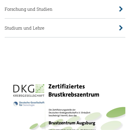
Forschung und Studien
Studium und Lehre