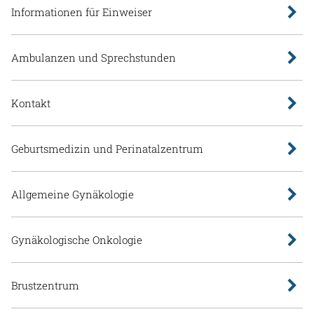
Informationen für Einweiser
Ambulanzen und Sprechstunden
Kontakt
Geburtsmedizin und Perinatalzentrum
Allgemeine Gynäkologie
Gynäkologische Onkologie
Brustzentrum