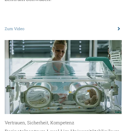
Zum Video
Vertrauen, Sicherheit, Kompetenz