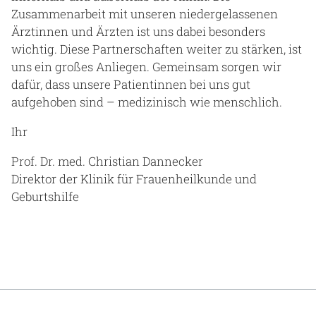
Zusammenarbeit mit unseren niedergelassenen
Ärztinnen und Ärzten ist uns dabei besonders
wichtig. Diese Partnerschaften weiter zu stärken, ist
uns ein großes Anliegen. Gemeinsam sorgen wir
dafür, dass unsere Patientinnen bei uns gut
aufgehoben sind – medizinisch wie menschlich.
Ihr
Prof. Dr. med. Christian Dannecker
Direktor der Klinik für Frauenheilkunde und
Geburtshilfe