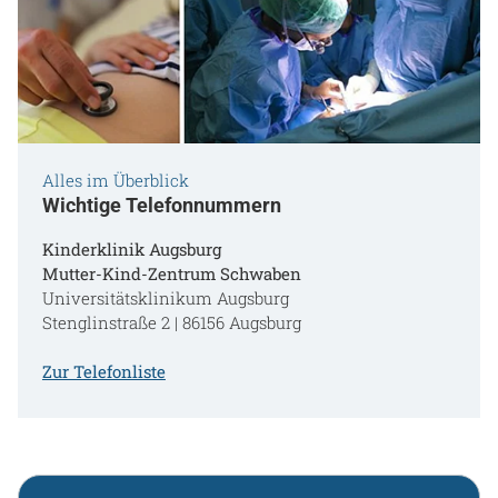
Alles im Überblick
Wichtige Telefonnummern
Kinderklinik Augsburg
Mutter-Kind-Zentrum Schwaben
Universitätsklinikum Augsburg
Stenglinstraße 2 | 86156 Augsburg
Zur Telefonliste