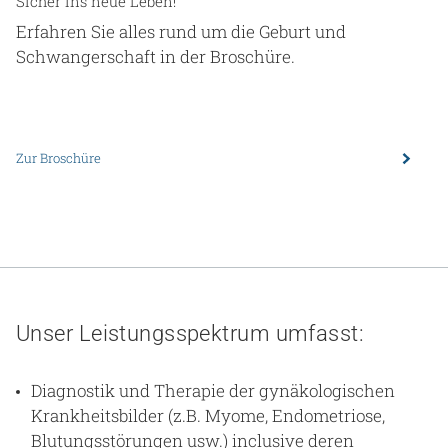
Sicher ins neue Leben!
Erfahren Sie alles rund um die Geburt und
Schwangerschaft in der Broschüre.
Zur Broschüre
Unser Leistungsspektrum umfasst:
Diagnostik und Therapie der gynäkologischen
Krankheitsbilder (z.B. Myome, Endometriose,
Blutungsstörungen usw.) inclusive deren