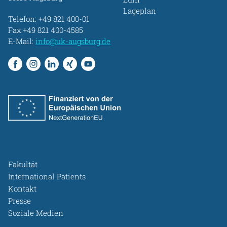
Lageplan
Telefon:
+49 821 400-01
Fax:+49 821 400-4585
E-Mail:
info@uk-augsburg.de
Fakultät
International Patients
Kontakt
Presse
Soziale Medien