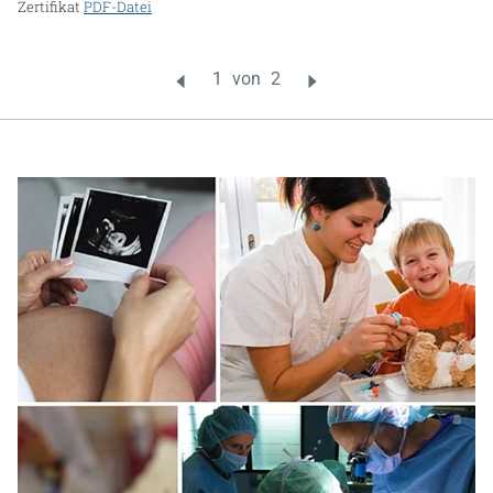
Zertifikat
PDF-Datei