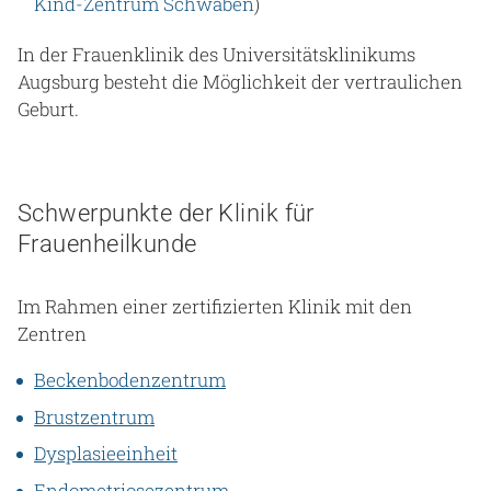
Kind-Zentrum Schwaben
)
In der Frauenklinik des Universitätsklinikums
Augsburg besteht die Möglichkeit der vertraulichen
Geburt.
Schwerpunkte der Klinik für
Frauenheilkunde
Im Rahmen einer zertifizierten Klinik mit den
Zentren
Beckenbodenzentrum
Brustzentrum
Dysplasieeinheit
Endometriosezentrum