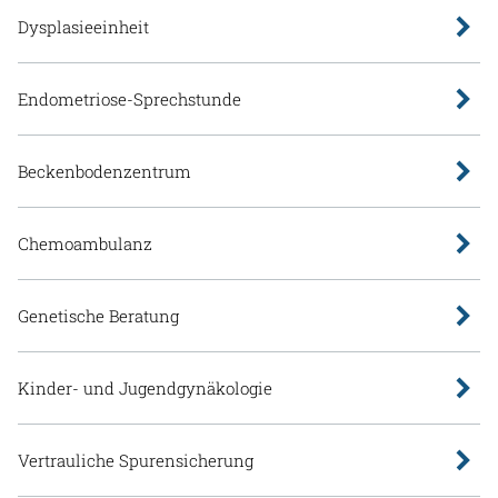
Dysplasieeinheit
Endometriose-Sprechstunde
Beckenbodenzentrum
Chemoambulanz
Genetische Beratung
Kinder- und Jugendgynäkologie
Vertrauliche Spurensicherung