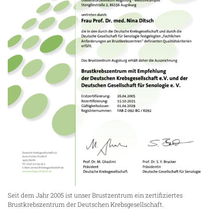
Seit dem Jahr 2005 ist unser Brustzentrum ein zertifiziertes
Brustkrebszentrum der Deutschen Krebsgesellschaft.