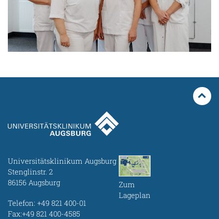
Universitätsklinikum Augsburg
Stenglinstr. 2
86156 Augsburg
Zum
Lageplan
Telefon:
+49 821 400-01
Fax:+49 821 400-4585