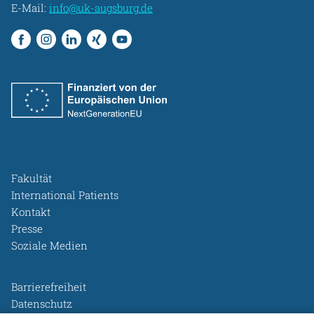
E-Mail:
info@uk-augsburg.de
Fakultät
International Patients
Kontakt
Presse
Soziale Medien
Barrierefreiheit
Datenschutz