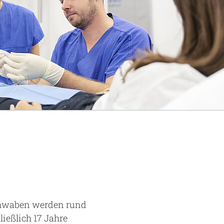
chwaben werden rund
ließlich 17 Jahre