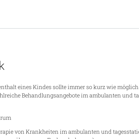
k
thalt eines Kindes sollte immer so kurz wie möglich
hlreiche Behandlungsangebote im ambulanten und ta
trum
rapie von Krankheiten im ambulanten und tagesstati