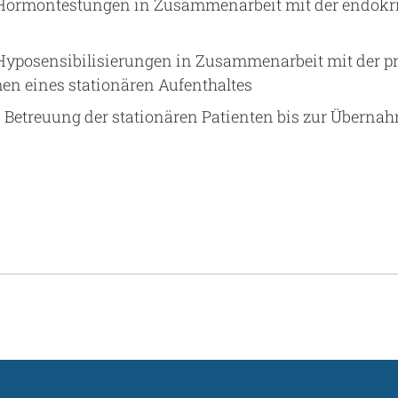
Hormontestungen in Zusammenarbeit mit der endokr
Hyposensibilisierungen in Zusammenarbeit mit der 
 eines stationären Aufenthaltes
Betreuung der stationären Patienten bis zur Übernah