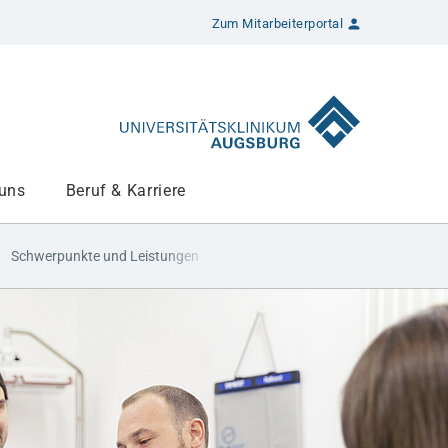
Zum Mitarbeiterportal
 uns
Beruf & Karriere
Schwerpunkte und Leistungen