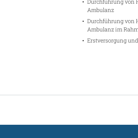
Durchführung von 
Ambulanz
Durchführung von 
Ambulanz im Rahmen
Erstversorgung und 