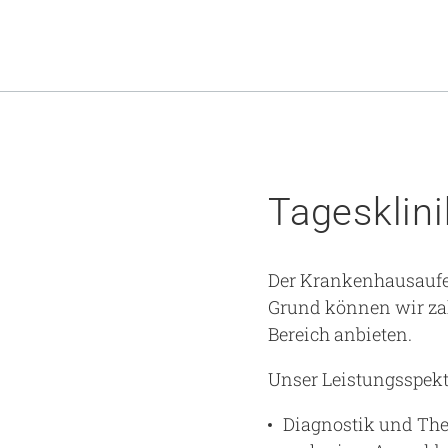
Tagesklini
Der Krankenhausaufen
Grund können wir za
Bereich anbieten.
Unser Leistungsspek
Diagnostik und The