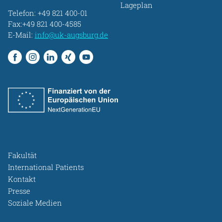
Lageplan
Telefon:
+49 821 400-01
Fax:+49 821 400-4585
E-Mail:
info@uk-augsburg.de
Fakultät
International Patients
Kontakt
Presse
Soziale Medien