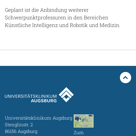
Geplant ist die Anbindung weiterer
Schwerpunktprofessuren in den Bereichen
Künstliche Intelligenz und Robotik und Medizin.
Universitätsklinikum Augsburg
Stenglinstr. 2
86156 Augsburg
Zum