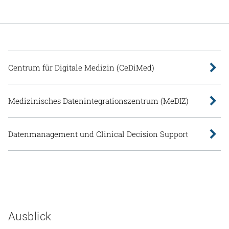
Centrum für Digitale Medizin (CeDiMed)
Medizinisches Datenintegrationszentrum (MeDIZ)
Datenmanagement und Clinical Decision Support
Ausblick