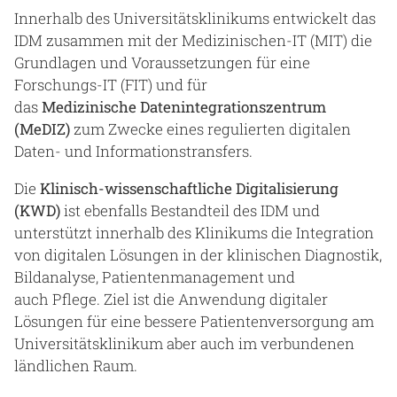
Innerhalb des Universitätsklinikums entwickelt das
IDM zusammen mit der Medizinischen-IT (MIT) die
Grundlagen und Voraussetzungen für eine
Forschungs-IT (FIT) und für
das
Medizinische Datenintegrationszentrum
(MeDIZ)
zum Zwecke eines regulierten digitalen
Daten- und Informationstransfers.
Die
Klinisch-wissenschaftliche Digitalisierung
(KWD)
ist ebenfalls Bestandteil des IDM und
unterstützt innerhalb des Klinikums die Integration
von digitalen Lösungen in der klinischen Diagnostik,
Bildanalyse, Patientenmanagement und
auch Pflege. Ziel ist die Anwendung digitaler
Lösungen für eine bessere Patientenversorgung am
Universitätsklinikum aber auch im verbundenen
ländlichen Raum.