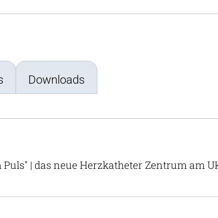
s
Downloads
 Puls" | das neue Herzkatheter Zentrum am 