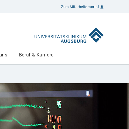
Zum Mitarbeiterportal
 uns
Beruf & Karriere