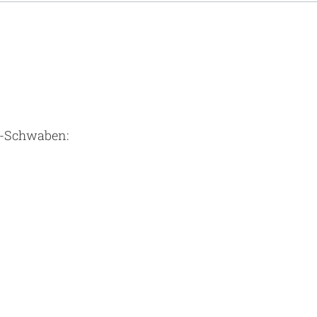
rg-Schwaben: