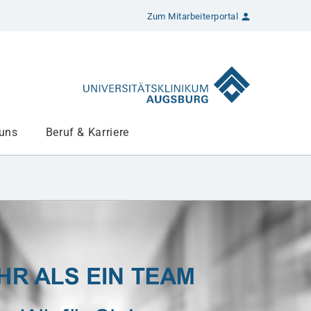
Zum Mitarbeiterportal
 uns
Beruf & Karriere