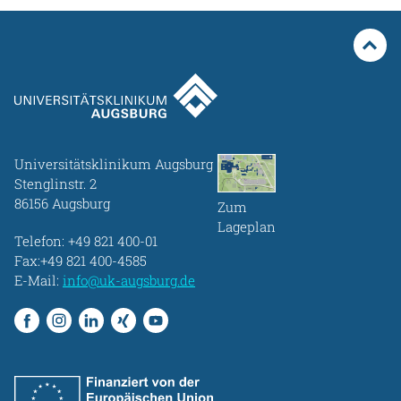
Universitätsklinikum Augsburg
Stenglinstr. 2
86156 Augsburg
Zum
Lageplan
Telefon:
+49 821 400-01
Fax:+49 821 400-4585
E-Mail:
info@uk-augsburg.de