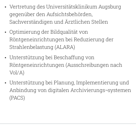
Vertretung des Universitätsklinikum Augsburg
gegenüber den Aufsichtsbehörden,
Sachverständigen und Ärztlichen Stellen
Optimierung der Bildqualität von
Röntgeneinrichtungen bei Reduzierung der
Strahlenbelastung (ALARA)
Unterstützung bei Beschaffung von
Röntgeneinrichtungen (Ausschreibungen nach
Vol/A)
Unterstützung bei Planung, Implementierung und
Anbindung von digitalen Archivierungs¬systemen
(PACS)