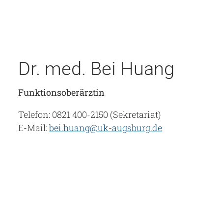
Dr. med. Bei Huang
Funktionsoberärztin
Telefon: 0821 400-2150 (Sekretariat)
E-Mail:
bei.huang@uk-augsburg.de