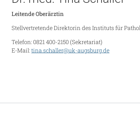
Leitende Oberärztin
Stellvertretende
Direktorin des Instituts für Pat
Telefon: 0821 400-2150 (Sekretariat)
E-Mail:
tina.schaller@uk-augsburg.de