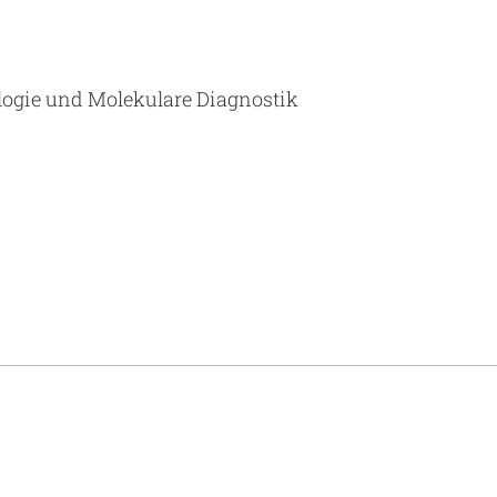
hologie und Molekulare Diagnostik