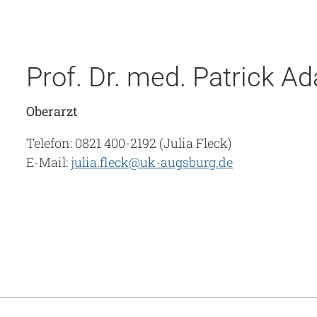
Prof. Dr. med. Patrick A
Oberarzt
Telefon: 0821 400-2192 (Julia Fleck)
E-Mail:
julia.fleck@uk-augsburg.de