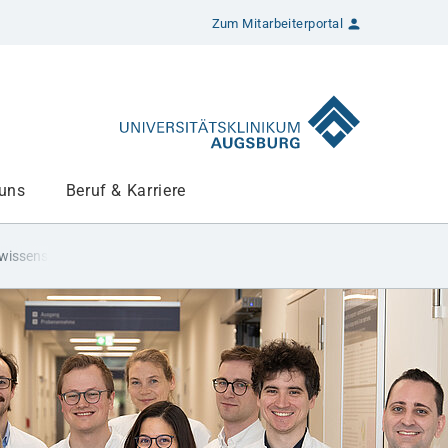
Zum Mitarbeiterportal
 uns
Beruf & Karriere
wissenschaftler