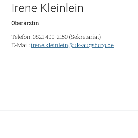
Irene Kleinlein
Oberärztin
Telefon: 0821 400-2150 (Sekretariat)
E-Mail:
irene.kleinlein@uk-augsburg.de