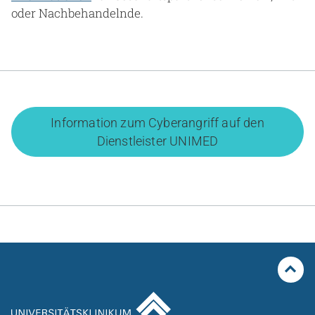
oder Nachbehandelnde.
Information zum Cyberangriff auf den
Dienstleister UNIMED