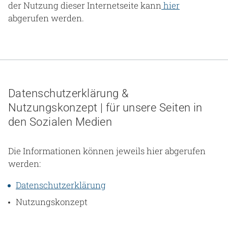
der Nutzung dieser Internetseite kann
hier
abgerufen werden.
Datenschutzerklärung &
Nutzungskonzept | für unsere Seiten in
den Sozialen Medien
Die Informationen können jeweils hier abgerufen
werden:
Datenschutzerklärung
Nutzungskonzept