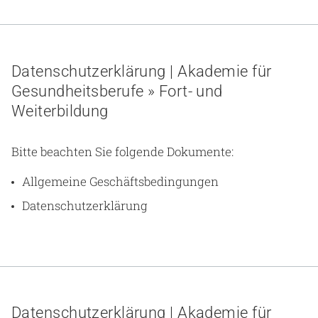
Datenschutzerklärung | Akademie für
Gesundheitsberufe » Fort- und
Weiterbildung
Bitte beachten Sie folgende Dokumente:
Allgemeine Geschäftsbedingungen
Datenschutzerklärung
Datenschutzerklärung | Akademie für