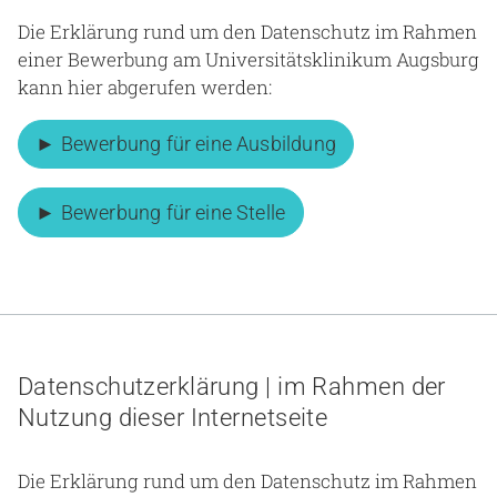
Die Erklärung rund um den Datenschutz im Rahmen
einer Bewerbung am Universitätsklinikum Augsburg
kann hier abgerufen werden:
► Bewerbung für eine Ausbildung
► Bewerbung für eine Stelle
Datenschutzerklärung | im Rahmen der
Nutzung dieser Internetseite
Die Erklärung rund um den Datenschutz im Rahmen