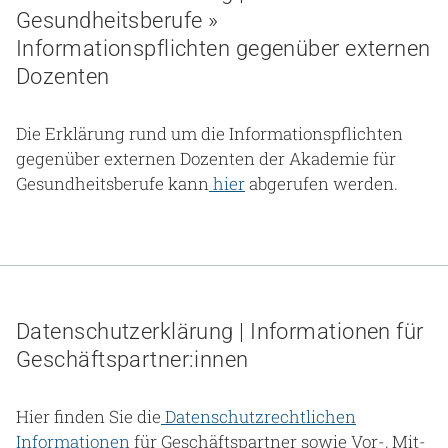
Gesundheitsberufe »
Informationspflichten gegenüber externen
Dozenten
Die Erklärung rund um die Informationspflichten
gegenüber externen Dozenten der Akademie für
Gesundheitsberufe kann
hier
abgerufen werden.
Datenschutzerklärung | Informationen für
Geschäftspartner:innen
Hier finden Sie die
Datenschutzrechtlichen
Informationen
für Geschäftspartner sowie Vor-, Mit-