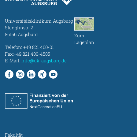
Universitätsklinikum Augsburg
Stenglinstr. 2
86156 Augsburg
Zum
Lageplan
Telefon:
+49 821 400-01
Fax:+49 821 400-4585
E-Mail:
info@uk-augsburg.de
Fakultät