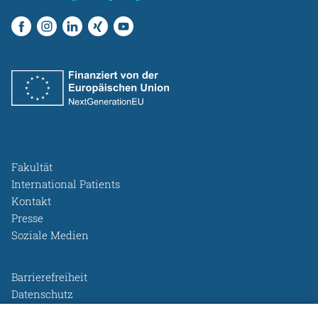
Fakultät
International Patients
Kontakt
Presse
Soziale Medien
Barrierefreiheit
Datenschutz
Legal Disclosure