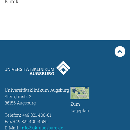
Klinik.
Universitätsklinikum Augsburg
Stenglinstr. 2
86156 Augsburg
Zum
Lageplan
Telefon:
+49 821 400-01
Fax:+49 821 400-4585
E-Mail:
info@uk-augsburg.de