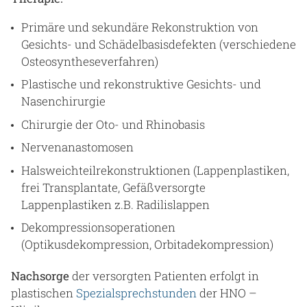
Primäre und sekundäre Rekonstruktion von
Gesichts- und Schädelbasisdefekten (verschiedene
Osteosyntheseverfahren)
Plastische und rekonstruktive Gesichts- und
Nasenchirurgie
Chirurgie der Oto- und Rhinobasis
Nervenanastomosen
Halsweichteilrekonstruktionen (Lappenplastiken,
frei Transplantate, Gefäßversorgte
Lappenplastiken z.B. Radilislappen
Dekompressionsoperationen
(Optikusdekompression, Orbitadekompression)
Nachsorge
der versorgten Patienten erfolgt in
plastischen
Spezialsprechstunden
der HNO –