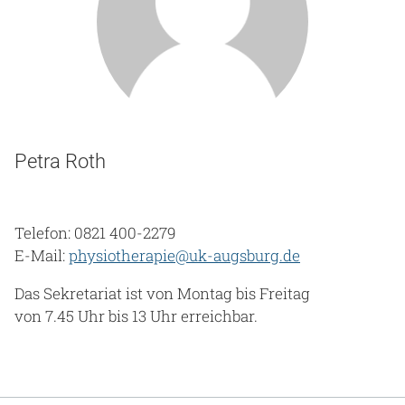
Petra Roth
Telefon: 0821 400-2279
E-Mail:
physiotherapie@uk-augsburg.de
Das Sekretariat ist von Montag bis Freitag
von 7.45 Uhr bis 13 Uhr erreichbar.