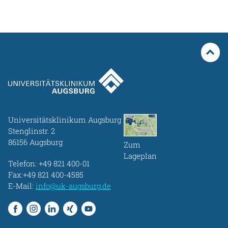
Universitätsklinikum Augsburg
Stenglinstr. 2
86156 Augsburg
Zum
Lageplan
Telefon:
+49 821 400-01
Fax:+49 821 400-4585
E-Mail:
info@uk-augsburg.de