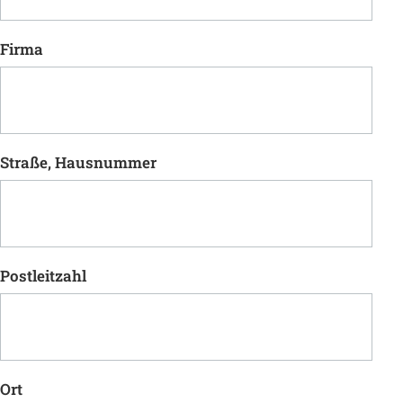
Firma
Straße, Hausnummer
Postleitzahl
Ort