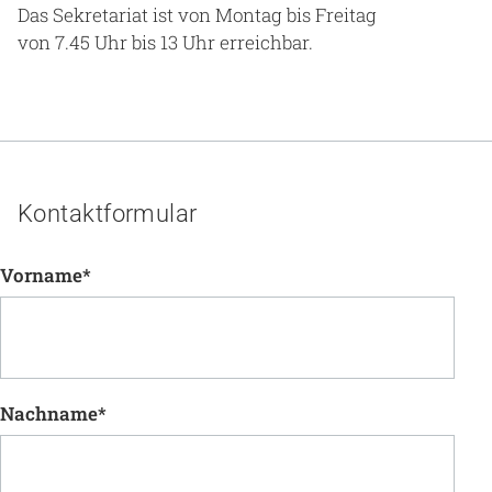
Das Sekretariat ist von Montag bis Freitag
von 7.45 Uhr bis 13 Uhr erreichbar.
Kontaktformular
Vorname
*
Nachname
*