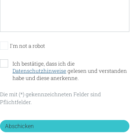
I'm not a robot
Ich bestätige, dass ich die
Datenschutzhinweise
gelesen und verstanden
habe und diese anerkenne.
Die mit (*) gekennzeichneten Felder sind
Pflichtfelder.