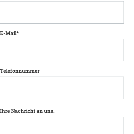
E-Mail
*
Telefonnummer
Ihre Nachricht an uns.