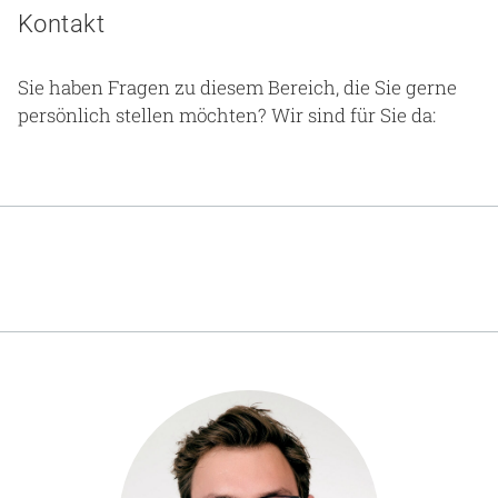
Kontakt
Sie haben Fragen zu diesem Bereich, die Sie gerne
persönlich stellen möchten? Wir sind für Sie da: