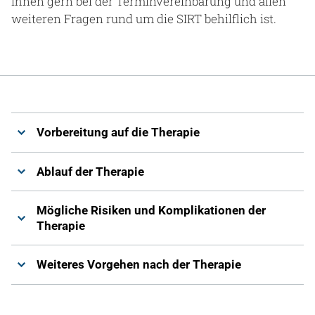
Ihnen gern bei der Terminvereinbarung und allen
weiteren Fragen rund um die SIRT behilflich ist.
Vorbereitung auf die Therapie
Ablauf der Therapie
Mögliche Risiken und Komplikationen der
Therapie
Weiteres Vorgehen nach der Therapie