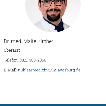
Dr. med. Malte Kircher
Oberarzt
Telefon: 0821 400-2050
E-Mail:
nuklearmedizin@uk-augsburg.de