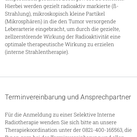
Hierbei werden gezielt radioaktiv markierte (ß-
Strahlung), mikroskopisch kleine Partikel
(Mikrosphären) in die den Tumor versorgende
Leberarterie eingebracht, um durch die gezielte,
zellzerstörende Wirkung der Radioaktivität eine
optimale therapeutische Wirkung zu erzielen
(interne Strahlentherapie).
Terminvereinbarung und Ansprechpartner
Für die Anmeldung zu einer Selektive Interne
Radiotherapie wenden Sie sich bitte an unsere
Therapiekoordination unter der 0821-400-165563, die