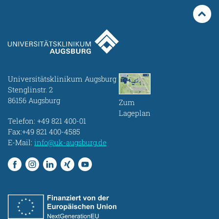
Universitätsklinikum Augsburg
Stenglinstr. 2
86156 Augsburg
Zum
Lageplan
Telefon:
+49 821 400-01
Fax:+49 821 400-4585
E-Mail:
info@uk-augsburg.de