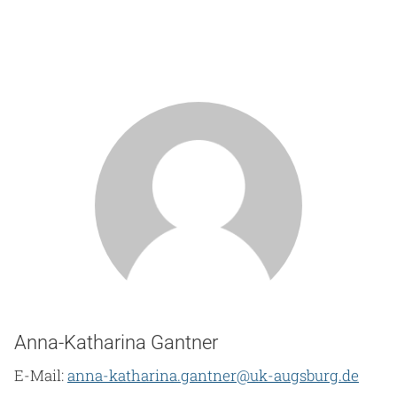
Anna-Katharina Gantner
E-Mail:
anna-katharina.gantner@uk-augsburg.de