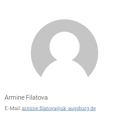
Armine Filatova
E-Mail:
armine.filatova@uk-augsburg.de