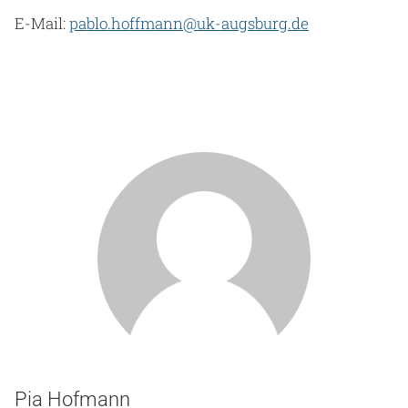
E-Mail:
pablo.hoffmann@uk-augsburg.de
Pia Hofmann