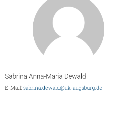
Sabrina Anna-Maria Dewald
E-Mail:
sabrina.dewald@uk-augsburg.de