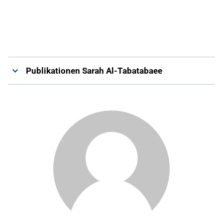
Publikationen Sarah Al-Tabatabaee