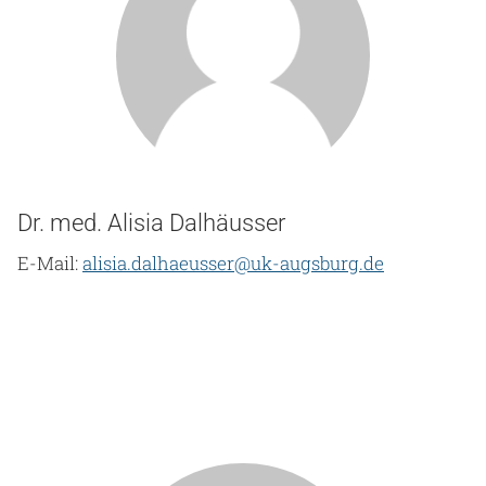
Dr. med. Alisia Dalhäusser
E-Mail:
alisia.dalhaeusser@uk-augsburg.de