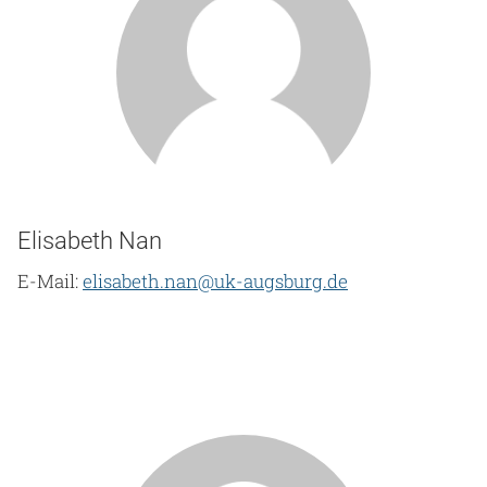
Elisabeth Nan
E-Mail:
elisabeth.nan@uk-augsburg.de