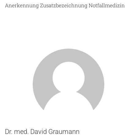
Anerkennung Zusatzbezeichnung Notfallmedizin
Dr. med. David Graumann