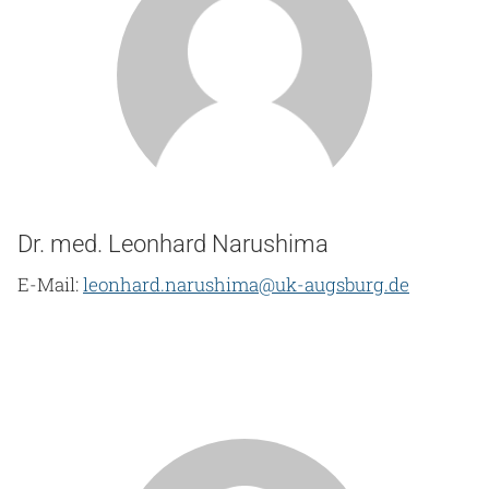
Dr. med. Leonhard Narushima
E-Mail:
leonhard.narushima@uk-augsburg.de