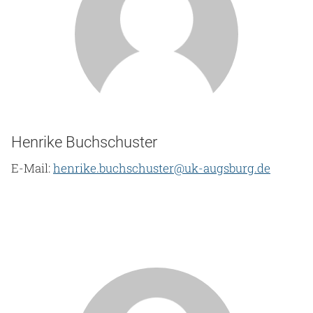
Henrike Buchschuster
E-Mail:
henrike.buchschuster@uk-augsburg.de