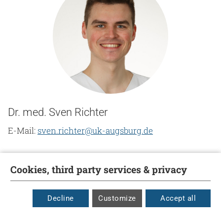
Dr. med. Sven Richter
E-Mail:
sven.richter@uk-augsburg.de
Cookies, third party services & privacy
Decline
Customize
Accept all