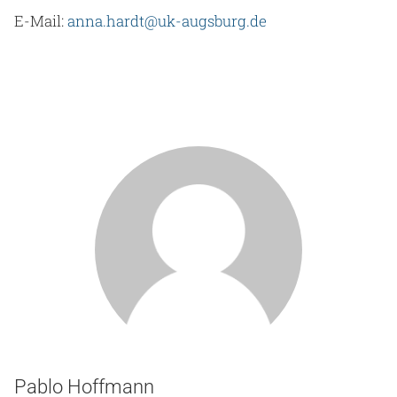
E-Mail:
anna.hardt@uk-augsburg.de
Pablo Hoffmann