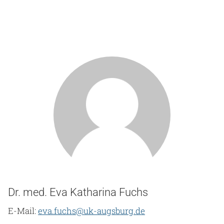
Dr. med. Eva Katharina Fuchs
E-Mail:
eva.fuchs@uk-augsburg.de