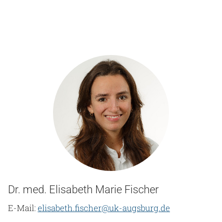
Dr. med. Elisabeth Marie Fischer
E-Mail:
elisabeth.fischer@uk-augsburg.de