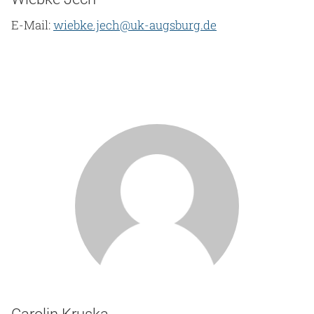
E-Mail:
wiebke.jech@uk-augsburg.de