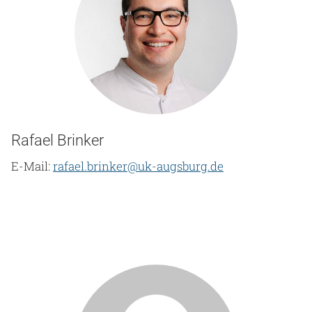
Rafael Brinker
E-Mail:
rafael.brinker@uk-augsburg.de