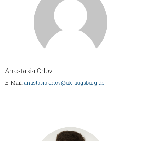
Anastasia Orlov
E-Mail:
anastasia.orlov@uk-augsburg.de