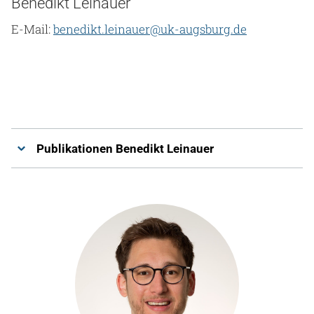
Benedikt Leinauer
E-Mail:
benedikt.leinauer@uk-augsburg.de
Publikationen Benedikt Leinauer