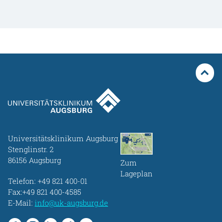
Universitätsklinikum Augsburg
Stenglinstr. 2
86156 Augsburg
Zum
Lageplan
Telefon:
+49 821 400-01
Fax:+49 821 400-4585
E-Mail:
info@uk-augsburg.de