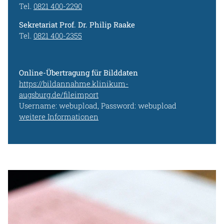
Tel.
0821 400-2290
Sekretariat Prof. Dr. Philip Raake
Tel.
0821 400-2355
Online-Übertragung für Bilddaten
https://bildannahme.klinikum-
augsburg.de/fileimport
Username: webupload, Password: webupload
weitere Informationen