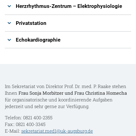
Herzrhythmus-Zentrum – Elektrophysiologie
Privatstation
Echokardiographie
Im Sekretariat von Direktor Prof. Dr. med. P. Raake stehen
Ihnen
Frau Sonja Morbitzer und Frau Christina Homecha
für organisatorische und koordinierende Aufgaben
jederzeit und sehr gerne zur Verfügung.
Telefon: 0821 400-2355
Fax:: 0821 400-3345
E-Mail:
sekretariat.med1@uk-augsburg.de