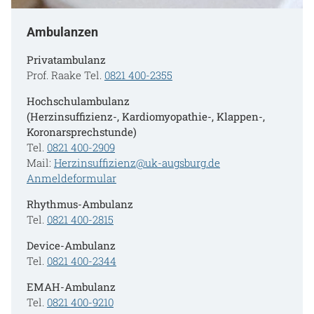
Ambulanzen
Privatambulanz
Prof. Raake Tel.
0821 400-2355
Hochschulambulanz
(Herzinsuffizienz-, Kardiomyopathie-, Klappen-,
Koronarsprechstunde)
Tel.
0821 400-2909
Mail:
Herzinsuffizienz@uk-augsburg.de
Anmeldeformular
Rhythmus-Ambulanz
Tel.
0821 400-2815
Device-Ambulanz
Tel.
0821 400-2344
EMAH-Ambulanz
Tel.
0821 400-9210