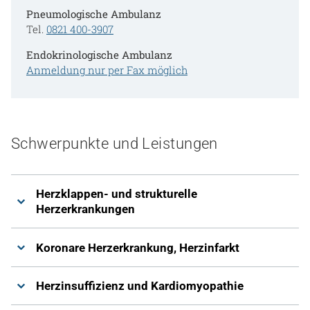
Pneumologische Ambulanz
Tel.
0821 400-3907
Endokrinologische Ambulanz
Anmeldung nur per Fax möglich
Schwerpunkte und Leistungen
Herzklappen- und strukturelle
Herzerkrankungen
Koronare Herzerkrankung, Herzinfarkt
Herzinsuffizienz und Kardiomyopathie