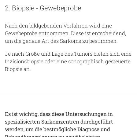
2. Biopsie - Gewebeprobe
Nach den bildgebenden Verfahren wird eine
Gewebeprobe entnommen. Diese ist entscheidend,
um die genaue Art des Sarkoms zu bestimmen.
Je nach Größe und Lage des Tumors bieten sich eine
Inzisionsbiopsie oder eine sonographisch gesteuerte
Biopsie an.
Es ist wichtig, dass diese Untersuchungen in
spezialisierten Sarkomzentren durchgeführt
werden, um die bestmögliche Diagnose und
Behandlungsplanung zu gewährleisten.