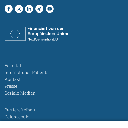
Fakultät
International Patients
Kontakt
Presse
Soziale Medien
Barrierefreiheit
Datenschutz
Legal Disclosure