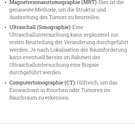
Magnetresonanztomographie (MRT)
: Dies ist die
genaueste Methode, um die Struktur und
Ausbreitung des Tumors zu beurteilen.
Ultraschall (Sonographie):
Eine
Ultraschalluntersuchung kann ergänzend zur
ersten Beurteilung der Veränderung durchgeführt
werden. Je nach Lokalisation der Raumforderung
kann eventuell bereits im Rahmen der
Ultraschalluntersuchung eine Biopsie
durchgeführt werden.
Computertomographie (CT):
Hilfreich, um das
Einwachsen in Knochen oder Tumoren im
Bauchraum zu erkennen.