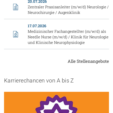
20.07.2026
Zentraler Praxisanleiter (m/w/d) Neurologie /
Neurochirurgie / Augenklinik
17.07.2026
Medizinischer Fachangestellter (m/w/d) als
Needle Nurse (m/w/d) / Klinik für Neurologie
und Klinische Neurophysiologie
Alle Stellenangebote
Karrierechancen von A bis Z