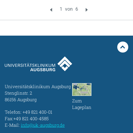
Universitätsklinikum Augsburg
Stenglinstr. 2
86156 Augsburg
Zum
Lageplan
Telefon:
+49 821 400-01
Fax:+49 821 400-4585
E-Mail:
info@uk-augsburg.de