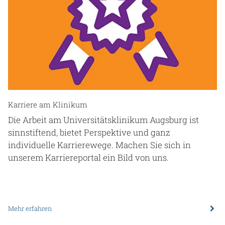
Karriere am Klinikum
Die Arbeit am Universitätsklinikum Augsburg ist
sinnstiftend, bietet Perspektive und ganz
individuelle Karrierewege. Machen Sie sich in
unserem Karriereportal ein Bild von uns.
Mehr erfahren