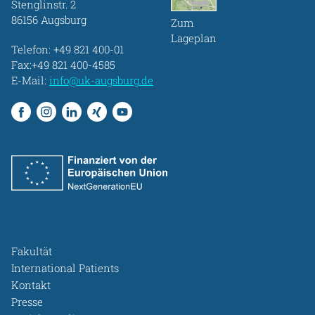
Stenglinstr. 2
86156 Augsburg
Zum
Lageplan
Telefon:
+49 821 400-01
Fax:+49 821 400-4585
E-Mail:
info@uk-augsburg.de
Fakultät
International Patients
Kontakt
Presse