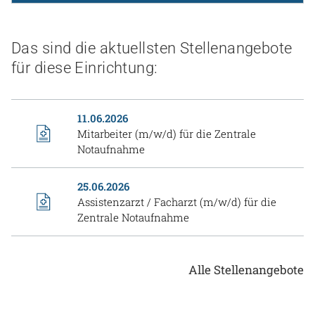
Das sind die aktuellsten Stellenangebote
für diese Einrichtung:
11.06.2026
Mitarbeiter (m/w/d) für die Zentrale
Notaufnahme
25.06.2026
Assistenzarzt / Facharzt (m/w/d) für die
Zentrale Notaufnahme
Alle Stellenangebote