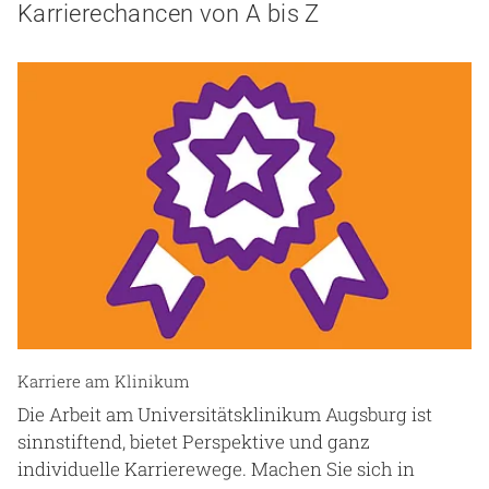
Karrierechancen von A bis Z
Karriere am Klinikum
Die Arbeit am Universitätsklinikum Augsburg ist
sinnstiftend, bietet Perspektive und ganz
individuelle Karrierewege. Machen Sie sich in