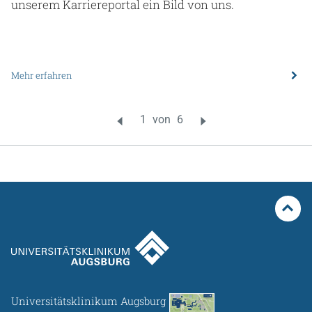
unserem Karriereportal ein Bild von uns.
Mehr erfahren
Universitätsklinikum Augsburg