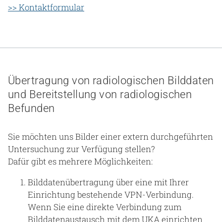
>> Kontaktformular
Übertragung von radiologischen Bilddaten
und Bereitstellung von radiologischen
Befunden
Sie möchten uns Bilder einer extern durchgeführten
Untersuchung zur Verfügung stellen?
Dafür gibt es mehrere Möglichkeiten:
Bilddatenübertragung über eine mit Ihrer
Einrichtung bestehende VPN-Verbindung.
Wenn Sie eine direkte Verbindung zum
Bilddatenaustausch mit dem UKA einrichten