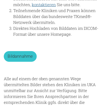
möchten,
kontaktieren
Sie uns bitte.
Teilnehmende Kliniken und Praxen können
Bilddaten über das bundesweite TKmed®-
Netzwerk übermitteln.
Direktes Hochladen von Bilddaten im DICOM-
Format über unsere Homepage.
Bildannahme
Alle auf einem der oben genannten Wege
übermittelten Bilder stehen den Kliniken im UKA
unmittelbar zur Ansicht zur Verfügung. Bitte
informieren Sie Ihren Ansprechpartner in der
entsprechenden Klinik ggfs. direkt über die