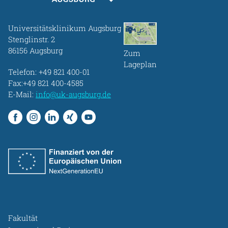
Universitätsklinikum Augsburg
Stenglinstr. 2
86156 Augsburg
Zum
Lageplan
Telefon:
+49 821 400-01
Fax:+49 821 400-4585
E-Mail:
info@uk-augsburg.de
Fakultät