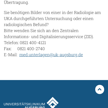
Übertragung.
Sie benötigen Bilder von einer in der Radiologie am
UKA durchgeführten Untersuchung oder einen
radiologischen Befund?
Bitte wenden Sie sich an den Zentralen
Informations- und Digitalisierungsservice (ZID).
Telefon: 0821 400-4121
Fax: 0821 400-2740
E-Mail:
med.unterlagen@uk-augsburg.de